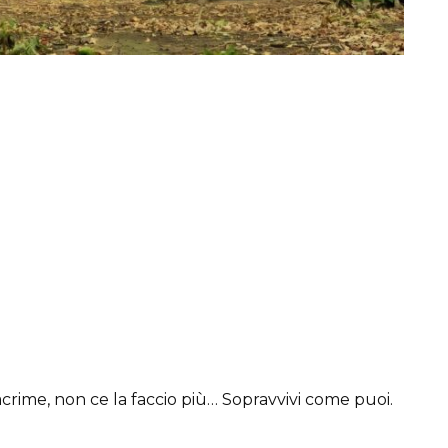
rime, non ce la faccio più… Sopravvivi come puoi.