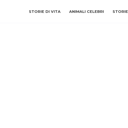
STORIE DI VITA
ANIMALI CELEBRI
STORIE