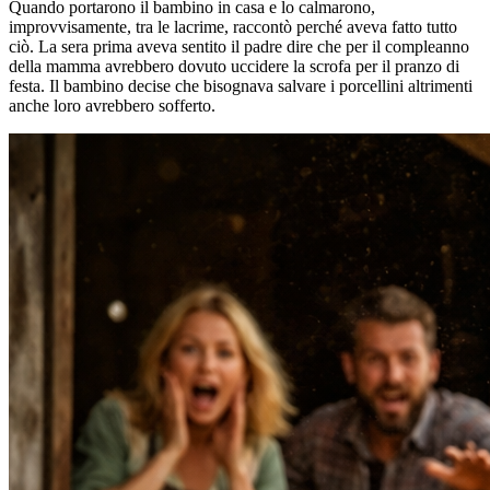
Quando portarono il bambino in casa e lo calmarono,
improvvisamente, tra le lacrime, raccontò perché aveva fatto tutto
ciò. La sera prima aveva sentito il padre dire che per il compleanno
della mamma avrebbero dovuto uccidere la scrofa per il pranzo di
festa. Il bambino decise che bisognava salvare i porcellini altrimenti
anche loro avrebbero sofferto.