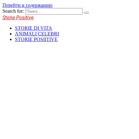
Перейти к содержанию
Search for:
Storie Positive
STORIE DI VITA
ANIMALI CELEBRI
STORIE POSIITIVE