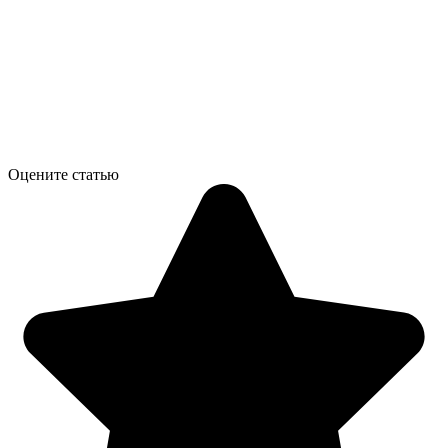
Оцените статью