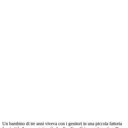
Un bambino di tre anni viveva con i genitori in una piccola fattoria