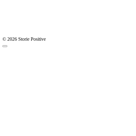
© 2026 Storie Positive