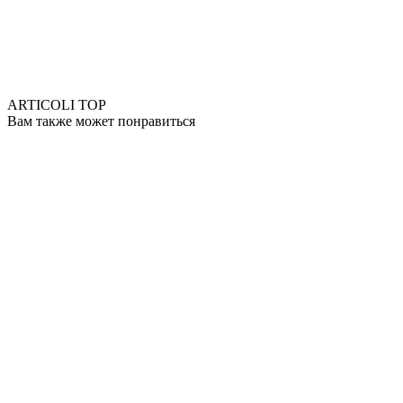
ARTICOLI TOP
Вам также может понравиться