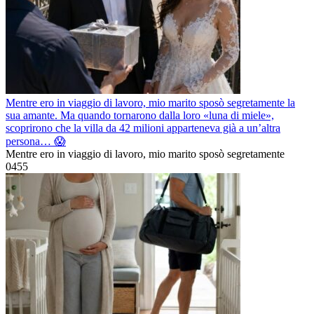
Mentre ero in viaggio di lavoro, mio marito sposò segretamente la
sua amante. Ma quando tornarono dalla loro «luna di miele»,
scoprirono che la villa da 42 milioni apparteneva già a un’altra
persona… 😱
Mentre ero in viaggio di lavoro, mio marito sposò segretamente
0
455