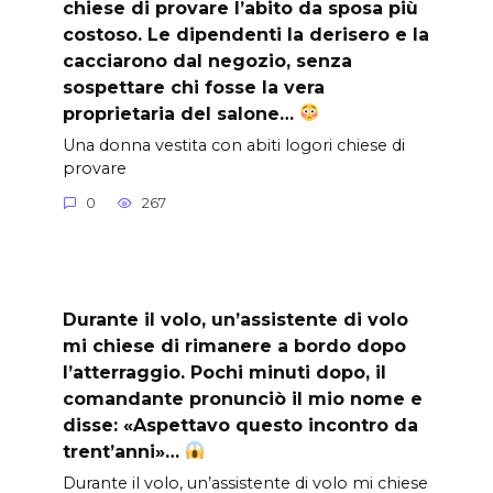
chiese di provare l’abito da sposa più
costoso. Le dipendenti la derisero e la
cacciarono dal negozio, senza
sospettare chi fosse la vera
proprietaria del salone…
Una donna vestita con abiti logori chiese di
provare
0
267
Durante il volo, un’assistente di volo
mi chiese di rimanere a bordo dopo
l’atterraggio. Pochi minuti dopo, il
comandante pronunciò il mio nome e
disse: «Aspettavo questo incontro da
trent’anni»…
Durante il volo, un’assistente di volo mi chiese