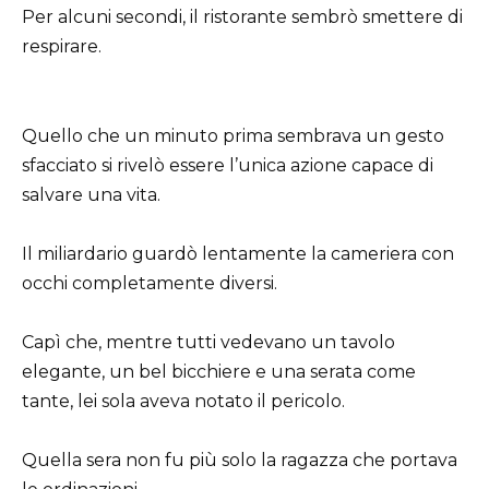
Per alcuni secondi, il ristorante sembrò smettere di
respirare.
Quello che un minuto prima sembrava un gesto
sfacciato si rivelò essere l’unica azione capace di
salvare una vita.
Il miliardario guardò lentamente la cameriera con
occhi completamente diversi.
Capì che, mentre tutti vedevano un tavolo
elegante, un bel bicchiere e una serata come
tante, lei sola aveva notato il pericolo.
Quella sera non fu più solo la ragazza che portava