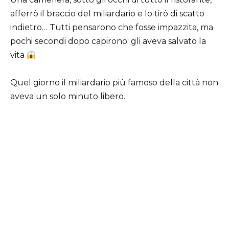
afferrò il braccio del miliardario e lo tirò di scatto
indietro… Tutti pensarono che fosse impazzita, ma
pochi secondi dopo capirono: gli aveva salvato la
vita
Quel giorno il miliardario più famoso della città non
aveva un solo minuto libero.