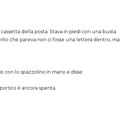
 cassetta della posta. Stava in piedi con una busta
rito che pareva non ci fosse una lettera dentro, ma
io con lo spazzolino in mano e disse:
portico è ancora spenta.