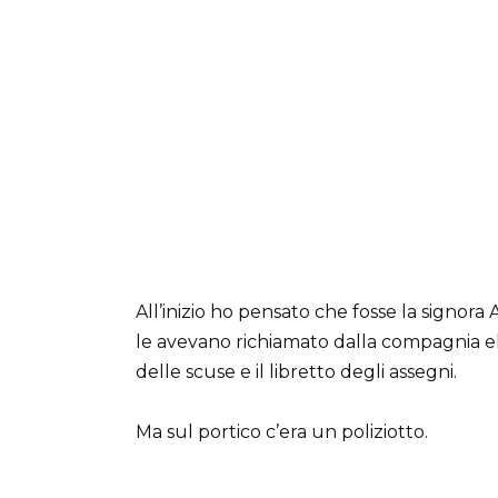
All’inizio ho pensato che fosse la signora 
le avevano richiamato dalla compagnia ele
delle scuse e il libretto degli assegni.
Ma sul portico c’era un poliziotto.