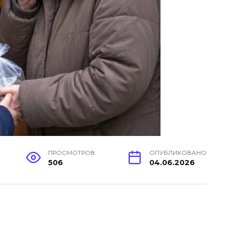
ПРОСМОТРОВ
ОПУБЛИКОВАНО
506
04.06.2026