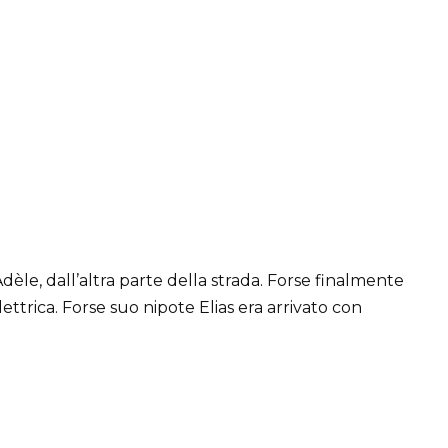
Adèle, dall’altra parte della strada. Forse finalmente
ttrica. Forse suo nipote Elias era arrivato con