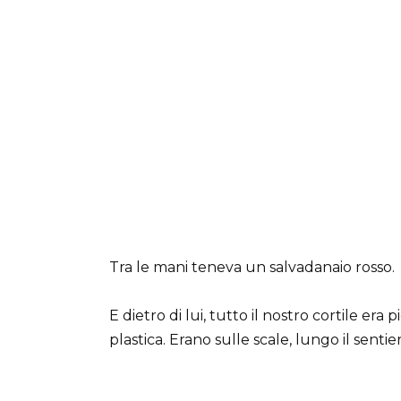
Tra le mani teneva un salvadanaio rosso.
E dietro di lui, tutto il nostro cortile era p
plastica. Erano sulle scale, lungo il sentie