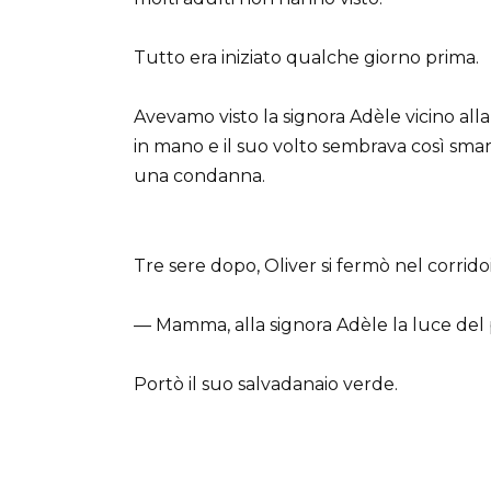
Tutto era iniziato qualche giorno prima.
Avevamo visto la signora Adèle vicino alla
in mano e il suo volto sembrava così smar
una condanna.
Tre sere dopo, Oliver si fermò nel corrido
— Mamma, alla signora Adèle la luce del 
Portò il suo salvadanaio verde.