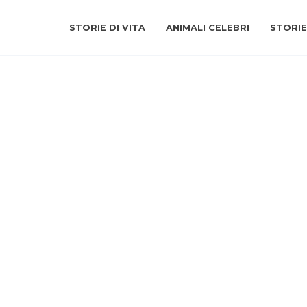
STORIE DI VITA
ANIMALI CELEBRI
STORIE