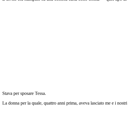
Stava per sposare Tessa.
La donna per la quale, quattro anni prima, aveva lasciato me e i nostri f