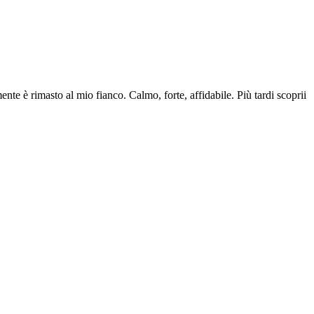
e è rimasto al mio fianco. Calmo, forte, affidabile. Più tardi scoprii