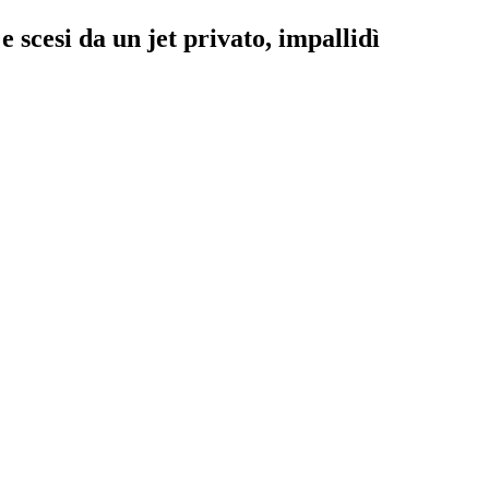
 scesi da un jet privato, impallidì