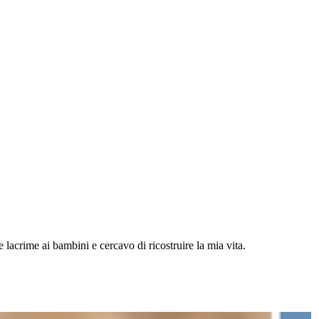
e lacrime ai bambini e cercavo di ricostruire la mia vita.