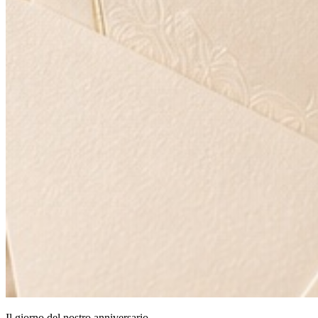
Il giorno del nostro anniversario.