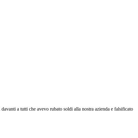
davanti a tutti che avevo rubato soldi alla nostra azienda e falsificato