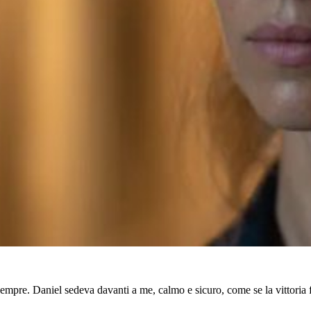
 sempre. Daniel sedeva davanti a me, calmo e sicuro, come se la vittoria 