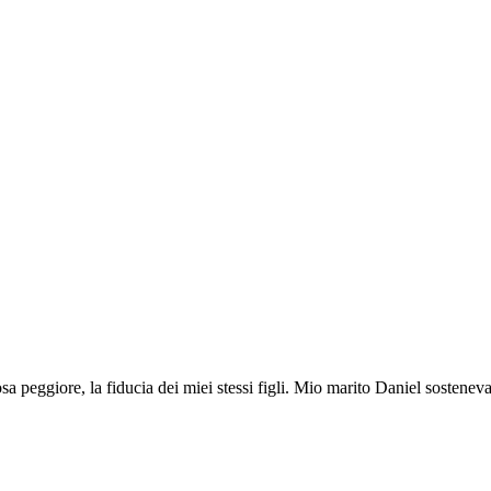
a peggiore, la fiducia dei miei stessi figli. Mio marito Daniel sosteneva 