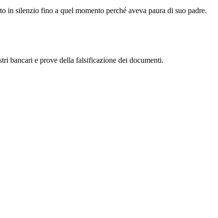
sto in silenzio fino a quel momento perché aveva paura di suo padre.
tri bancari e prove della falsificazione dei documenti.