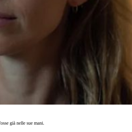
fosse già nelle sue mani.