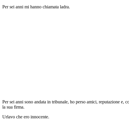
Per sei anni mi hanno chiamata ladra.
Per sei anni sono andata in tribunale, ho perso amici, reputazione e, cos
la sua firma.
Urlavo che ero innocente.