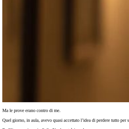
Ma le prove erano contro di me.
Quel giorno, in aula, avevo quasi accettato l’idea di perdere tutto per