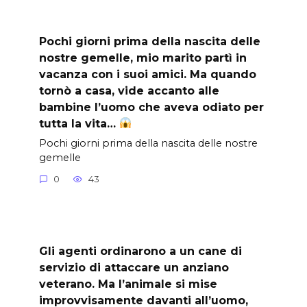
Pochi giorni prima della nascita delle
nostre gemelle, mio marito partì in
vacanza con i suoi amici. Ma quando
tornò a casa, vide accanto alle
bambine l’uomo che aveva odiato per
tutta la vita…
Pochi giorni prima della nascita delle nostre
gemelle
0
43
Gli agenti ordinarono a un cane di
servizio di attaccare un anziano
veterano. Ma l’animale si mise
improvvisamente davanti all’uomo,