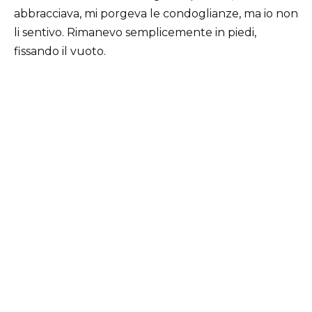
abbracciava, mi porgeva le condoglianze, ma io non
li sentivo. Rimanevo semplicemente in piedi,
fissando il vuoto.