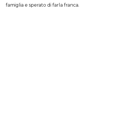
famiglia e sperato di farla franca.