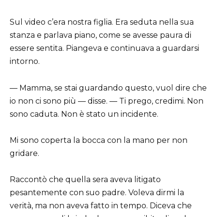
Sul video c’era nostra figlia. Era seduta nella sua
stanza e parlava piano, come se avesse paura di
essere sentita. Piangeva e continuava a guardarsi
intorno.
— Mamma, se stai guardando questo, vuol dire che
io non ci sono più — disse. — Ti prego, credimi. Non
sono caduta. Non è stato un incidente.
Mi sono coperta la bocca con la mano per non
gridare.
Raccontò che quella sera aveva litigato
pesantemente con suo padre. Voleva dirmi la
verità, ma non aveva fatto in tempo. Diceva che