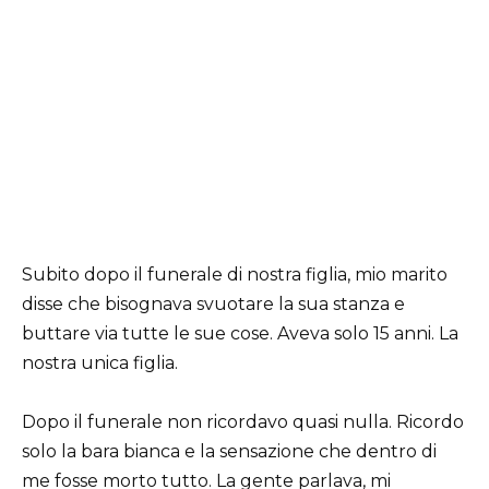
Subito dopo il funerale di nostra figlia, mio marito
disse che bisognava svuotare la sua stanza e
buttare via tutte le sue cose. Aveva solo 15 anni. La
nostra unica figlia.
Dopo il funerale non ricordavo quasi nulla. Ricordo
solo la bara bianca e la sensazione che dentro di
me fosse morto tutto. La gente parlava, mi