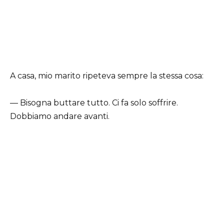
A casa, mio marito ripeteva sempre la stessa cosa:
— Bisogna buttare tutto. Ci fa solo soffrire.
Dobbiamo andare avanti.