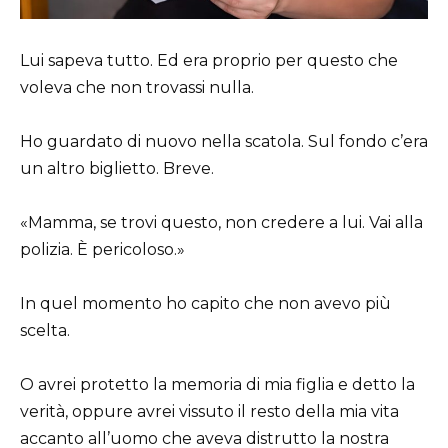
Lui sapeva tutto. Ed era proprio per questo che
voleva che non trovassi nulla.
Ho guardato di nuovo nella scatola. Sul fondo c’era
un altro biglietto. Breve.
«Mamma, se trovi questo, non credere a lui. Vai alla
polizia. È pericoloso.»
In quel momento ho capito che non avevo più
scelta.
O avrei protetto la memoria di mia figlia e detto la
verità, oppure avrei vissuto il resto della mia vita
accanto all’uomo che aveva distrutto la nostra