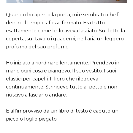
Quando ho aperto la porta, mi è sembrato che lì
dentro il tempo si fosse fermato. Era tutto
esattamente come lei lo aveva lasciato. Sul letto la
coperta, sul tavolo i quaderni, nell’aria un leggero
profumo del suo profumo.
Ho iniziato a riordinare lentamente. Prendevo in
mano ogni cosa e piangevo. Il suo vestito. I suoi
elastici per capelli. Il libro che rileggeva
continuamente. Stringevo tutto al petto e non
riuscivo a lasciarlo andare.
E all’improvviso da un libro di testo è caduto un
piccolo foglio piegato.