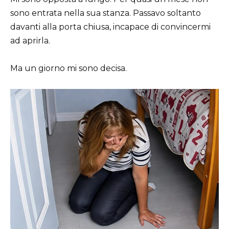
sono entrata nella sua stanza. Passavo soltanto
davanti alla porta chiusa, incapace di convincermi
ad aprirla.
Ma un giorno mi sono decisa.