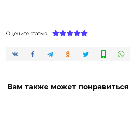
Оцените статью
Вам также может понравиться