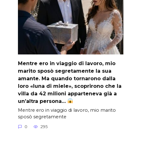
Mentre ero in viaggio di lavoro, mio
marito sposò segretamente la sua
amante. Ma quando tornarono dalla
loro «luna di miele», scoprirono che la
villa da 42 milioni apparteneva già a
un’altra persona…
Mentre ero in viaggio di lavoro, mio marito
sposò segretamente
0
295