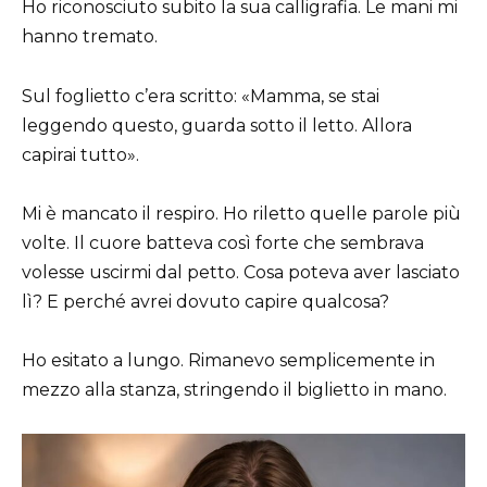
Ho riconosciuto subito la sua calligrafia. Le mani mi
hanno tremato.
Sul foglietto c’era scritto: «Mamma, se stai
leggendo questo, guarda sotto il letto. Allora
capirai tutto».
Mi è mancato il respiro. Ho riletto quelle parole più
volte. Il cuore batteva così forte che sembrava
volesse uscirmi dal petto. Cosa poteva aver lasciato
lì? E perché avrei dovuto capire qualcosa?
Ho esitato a lungo. Rimanevo semplicemente in
mezzo alla stanza, stringendo il biglietto in mano.