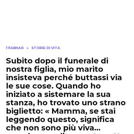
ГЛАВНАЯ
»
STORIE DI VITA
Subito dopo il funerale di
nostra figlia, mio marito
insisteva perché buttassi via
le sue cose. Quando ho
iniziato a sistemare la sua
stanza, ho trovato uno strano
biglietto: « Mamma, se stai
leggendo questo, significa
che non sono più viva…