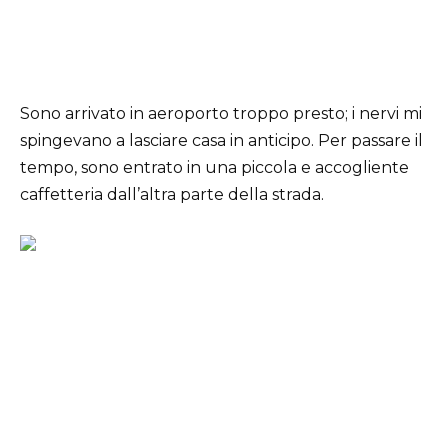
Sono arrivato in aeroporto troppo presto; i nervi mi
spingevano a lasciare casa in anticipo. Per passare il
tempo, sono entrato in una piccola e accogliente
caffetteria dall’altra parte della strada.