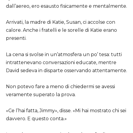
dall’aereo, ero esausto fisicamente e mentalmente.
Arrivati, la madre di Katie, Susan, ci accolse con
calore. Anche i fratelli e le sorelle di Katie erano
presenti.
La cena si svolse in un’atmosfera un po’ tesa: tutti
intrattenevano conversazioni educate, mentre
David sedeva in disparte osservando attentamente.
Non potevo fare a meno di chiedermi se avessi
veramente superato la prova.
«Ce l’hai fatta, Jimmy», disse. «Mi hai mostrato chi sei
davvero. E questo conta.»