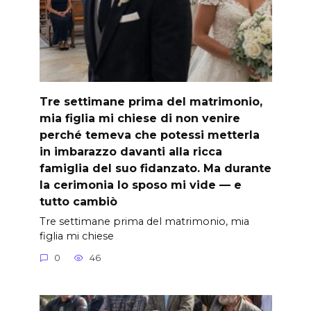
Tre settimane prima del matrimonio,
mia figlia mi chiese di non venire
perché temeva che potessi metterla
in imbarazzo davanti alla ricca
famiglia del suo fidanzato. Ma durante
la cerimonia lo sposo mi vide — e
tutto cambiò
Tre settimane prima del matrimonio, mia
figlia mi chiese
0
46