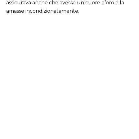
assicurava anche che avesse un cuore d’oro e la
amasse incondizionatamente.