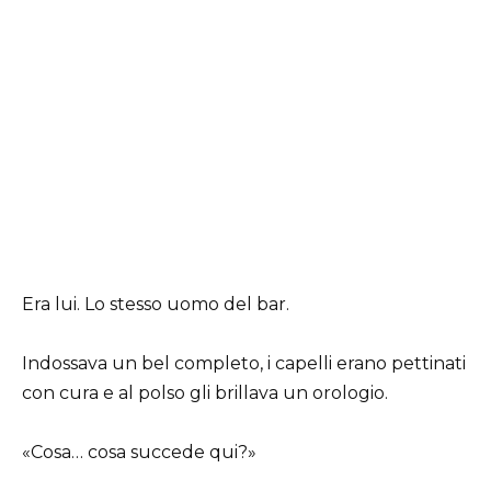
Era lui. Lo stesso uomo del bar.
Indossava un bel completo, i capelli erano pettinati
con cura e al polso gli brillava un orologio.
«Cosa… cosa succede qui?»