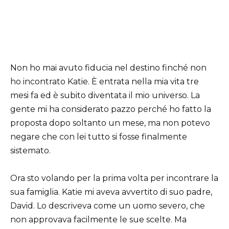
Non ho mai avuto fiducia nel destino finché non
ho incontrato Katie. È entrata nella mia vita tre
mesi fa ed è subito diventata il mio universo. La
gente mi ha considerato pazzo perché ho fatto la
proposta dopo soltanto un mese, ma non potevo
negare che con lei tutto si fosse finalmente
sistemato.
Ora sto volando per la prima volta per incontrare la
sua famiglia. Katie mi aveva avvertito di suo padre,
David. Lo descriveva come un uomo severo, che
non approvava facilmente le sue scelte. Ma