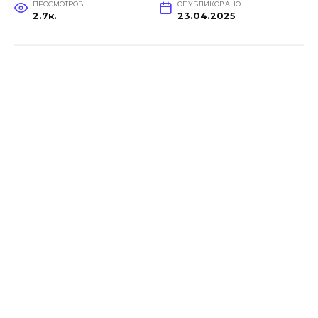
ПРОСМОТРОВ
ОПУБЛИКОВАНО
2.7к.
23.04.2025