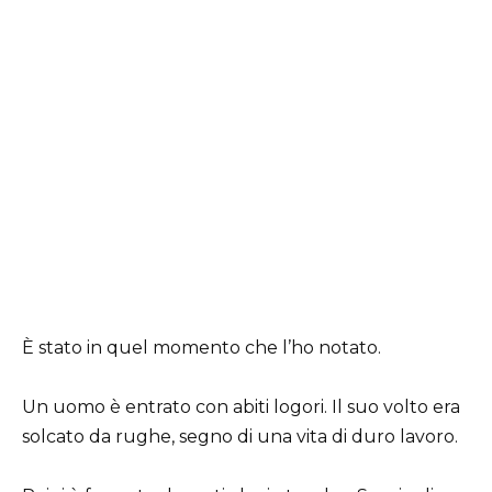
È stato in quel momento che l’ho notato.
Un uomo è entrato con abiti logori. Il suo volto era
solcato da rughe, segno di una vita di duro lavoro.