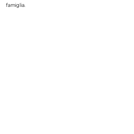
famiglia.