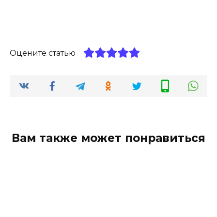
Оцените статью
Вам также может понравиться