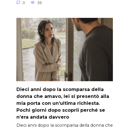
0
36
Dieci anni dopo la scomparsa della
donna che amavo, lei si presentò alla
mia porta con un’ultima richiesta.
Pochi giorni dopo scoprii perché se
n’era andata davvero
Dieci anni dopo la scomparsa della donna che