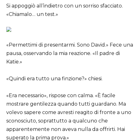
Si appoggiò all’indietro con un sorriso sfacciato.
«Chiamalo… un test.»
«Permettimi di presentarmi. Sono David.» Fece una
pausa, osservando la mia reazione. «Il padre di
Katie.»
«Quindi era tutto una finzione?» chiesi.
«Era necessario», rispose con calma. «È facile
mostrare gentilezza quando tutti guardano. Ma
volevo sapere come avresti reagito di fronte a uno
sconosciuto, soprattutto a qualcuno che
apparentemente non aveva nulla da offrirti. Hai
superato la prima prova.»