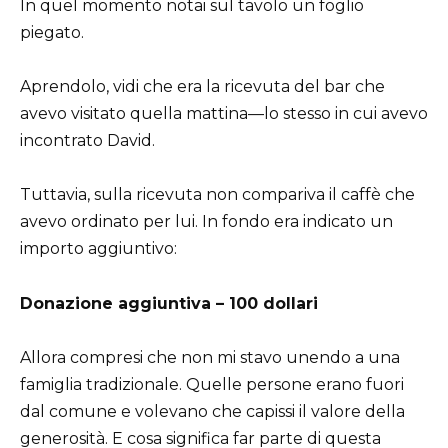
In quel momento notai sul tavolo un foglio
piegato.
Aprendolo, vidi che era la ricevuta del bar che
avevo visitato quella mattina—lo stesso in cui avevo
incontrato David.
Tuttavia, sulla ricevuta non compariva il caffè che
avevo ordinato per lui. In fondo era indicato un
importo aggiuntivo:
Donazione aggiuntiva – 100 dollari
Allora compresi che non mi stavo unendo a una
famiglia tradizionale. Quelle persone erano fuori
dal comune e volevano che capissi il valore della
generosità. E cosa significa far parte di questa