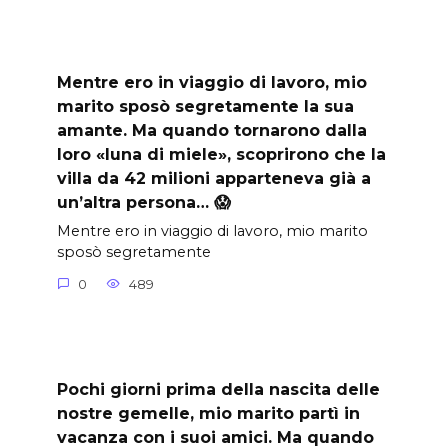
Mentre ero in viaggio di lavoro, mio
marito sposò segretamente la sua
amante. Ma quando tornarono dalla
loro «luna di miele», scoprirono che la
villa da 42 milioni apparteneva già a
un’altra persona… 😱
Mentre ero in viaggio di lavoro, mio marito
sposò segretamente
0
489
Pochi giorni prima della nascita delle
nostre gemelle, mio marito partì in
vacanza con i suoi amici. Ma quando