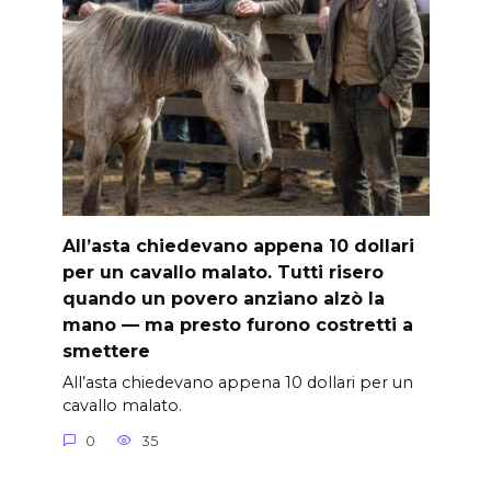
All’asta chiedevano appena 10 dollari
per un cavallo malato. Tutti risero
quando un povero anziano alzò la
mano — ma presto furono costretti a
smettere
All’asta chiedevano appena 10 dollari per un
cavallo malato.
0
35