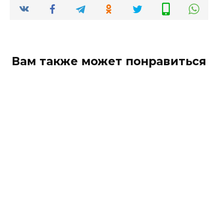
Вам также может понравиться