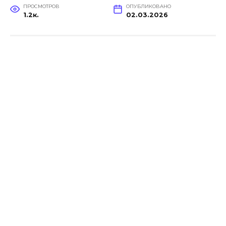
ПРОСМОТРОВ
ОПУБЛИКОВАНО
1.2к.
02.03.2026