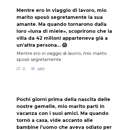
Mentre ero in viaggio di lavoro, mio
marito sposò segretamente la sua
amante. Ma quando tornarono dalla
loro «luna di miele», scoprirono che la
villa da 42 milioni apparteneva già a
un’altra persona… 😱
Mentre ero in viaggio di lavoro, mio marito
sposò segretamente
0
490
Pochi giorni prima della nascita delle
nostre gemelle, mio marito partì in
vacanza con i suoi amici. Ma quando
tornò a casa, vide accanto alle
bambine l’uomo che aveva odiato per