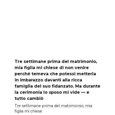
Tre settimane prima del matrimonio,
mia figlia mi chiese di non venire
perché temeva che potessi metterla
in imbarazzo davanti alla ricca
famiglia del suo fidanzato. Ma durante
la cerimonia lo sposo mi vide — e
tutto cambiò
Tre settimane prima del matrimonio, mia
figlia mi chiese