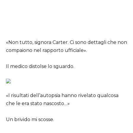
«Non tutto, signora Carter. Ci sono dettagli che non
compaiono nel rapporto ufficiale».
Il medico distolse lo sguardo.
«I risultati dell’autopsia hanno rivelato qualcosa
che le era stato nascosto…»
Un brivido mi scosse.