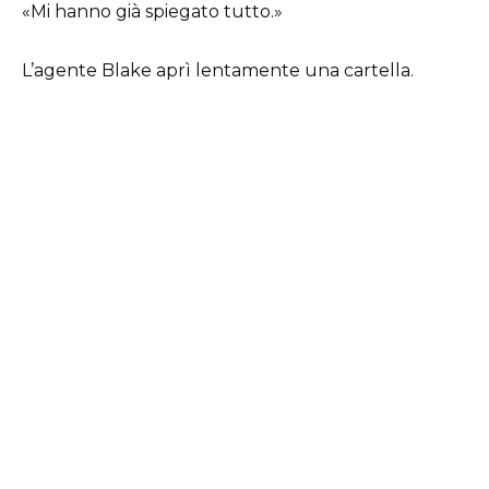
«Mi hanno già spiegato tutto.»
L’agente Blake aprì lentamente una cartella.