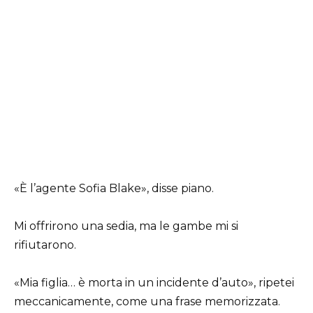
«È l’agente Sofia Blake», disse piano.
Mi offrirono una sedia, ma le gambe mi si
rifiutarono.
«Mia figlia… è morta in un incidente d’auto», ripetei
meccanicamente, come una frase memorizzata.