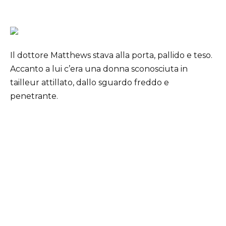
Il dottore Matthews stava alla porta, pallido e teso.
Accanto a lui c’era una donna sconosciuta in
tailleur attillato, dallo sguardo freddo e
penetrante.