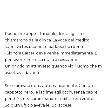
Poche ore dopo il funerale di mia figlia mi
chiamarono dalla clinica. La voce del medico
suonava tesa, come se parlasse fra i denti.
«Signora Carter, deve venire immediatamente. E…
per favore, non dica nulla a nessuno.»
Un brivido mi attraversò quando vidi l’uomo che mi
aspettava davanti…
Sono arrivata quasi automaticamente. Con un
cappotto nero, le lacrime agli occhi, senza capire
perché stessi camminando. L’edificio era vuoto.
Solo un ufficio aveva le luci accese.