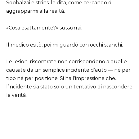
Sobbalzai e strinsi le dita, come cercando di
aggrapparmi alla realtà.
«Cosa esattamente?» sussurrai.
Il medico esitò, poi mi guardò con occhi stanchi.
Le lesioni riscontrate non corrispondono a quelle
causate da un semplice incidente d’auto — né per
tipo né per posizione. Si ha l’impressione che…
l’incidente sia stato solo un tentativo di nascondere
la verità.