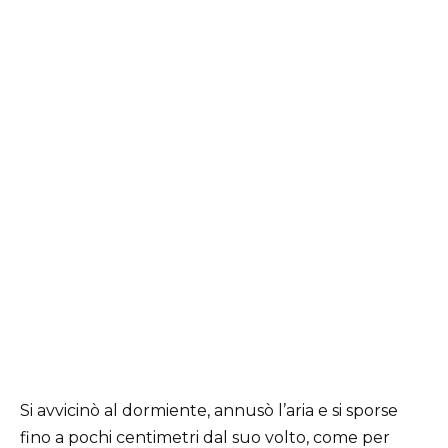
Si avvicinò al dormiente, annusò l’aria e si sporse
fino a pochi centimetri dal suo volto, come per