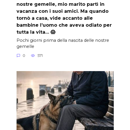
nostre gemelle, mio marito partì in
vacanza con i suoi amici. Ma quando
tornò a casa, vide accanto alle
bambine l’uomo che aveva odiato per
tutta la vita… 😱
Pochi giorni prima della nascita delle nostre
gemelle
0
571