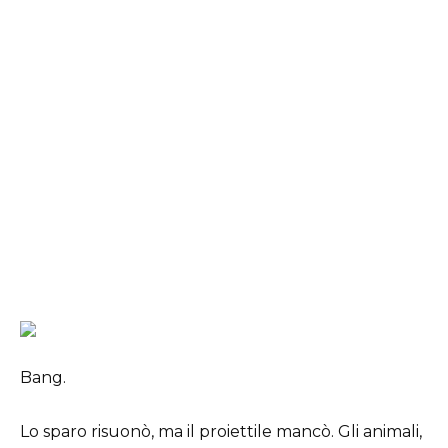
Bang.
Lo sparo risuonò, ma il proiettile mancò. Gli animali,