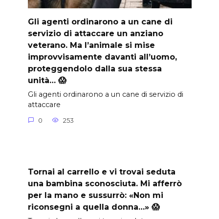
Gli agenti ordinarono a un cane di
servizio di attaccare un anziano
veterano. Ma l’animale si mise
improvvisamente davanti all’uomo,
proteggendolo dalla sua stessa
unità… 😱
Gli agenti ordinarono a un cane di servizio di
attaccare
0
253
Tornai al carrello e vi trovai seduta
una bambina sconosciuta. Mi afferrò
per la mano e sussurrò: «Non mi
riconsegni a quella donna…» 😱