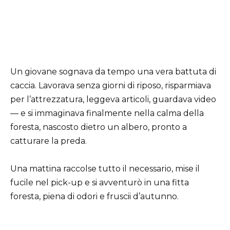
Un giovane sognava da tempo una vera battuta di
caccia. Lavorava senza giorni di riposo, risparmiava
per l’attrezzatura, leggeva articoli, guardava video
— e si immaginava finalmente nella calma della
foresta, nascosto dietro un albero, pronto a
catturare la preda.
Una mattina raccolse tutto il necessario, mise il
fucile nel pick-up e si avventurò in una fitta
foresta, piena di odori e fruscii d’autunno.