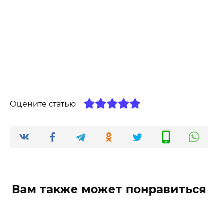
Оцените статью
Вам также может понравиться