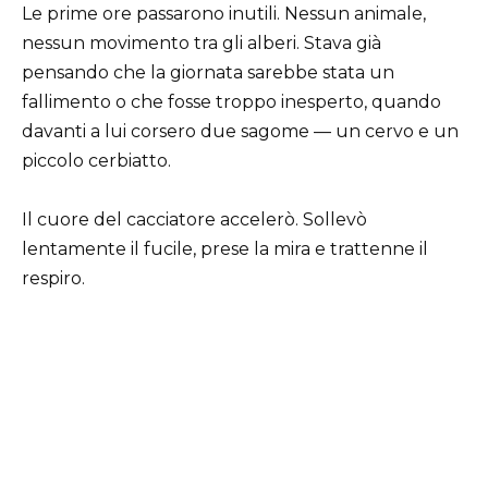
Le prime ore passarono inutili. Nessun animale,
nessun movimento tra gli alberi. Stava già
pensando che la giornata sarebbe stata un
fallimento o che fosse troppo inesperto, quando
davanti a lui corsero due sagome — un cervo e un
piccolo cerbiatto.
Il cuore del cacciatore accelerò. Sollevò
lentamente il fucile, prese la mira e trattenne il
respiro.