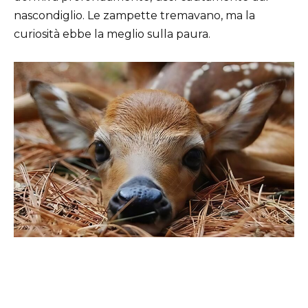
nascondiglio. Le zampette tremavano, ma la
curiosità ebbe la meglio sulla paura.