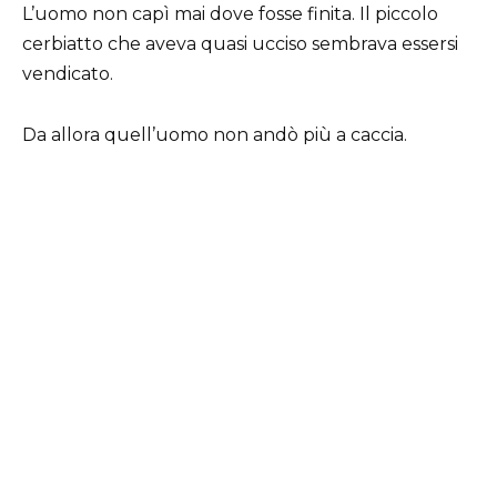
L’uomo non capì mai dove fosse finita. Il piccolo
cerbiatto che aveva quasi ucciso sembrava essersi
vendicato.
Da allora quell’uomo non andò più a caccia.