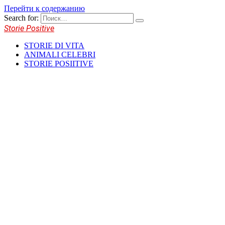
Перейти к содержанию
Search for:
Storie Positive
STORIE DI VITA
ANIMALI CELEBRI
STORIE POSIITIVE