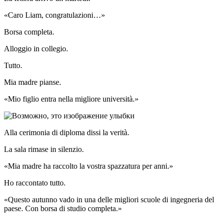
«Caro Liam, congratulazioni…»
Borsa completa.
Alloggio in collegio.
Tutto.
Mia madre pianse.
«Mio figlio entra nella migliore università.»
Alla cerimonia di diploma dissi la verità.
La sala rimase in silenzio.
«Mia madre ha raccolto la vostra spazzatura per anni.»
Ho raccontato tutto.
«Questo autunno vado in una delle migliori scuole di ingegneria del
paese. Con borsa di studio completa.»