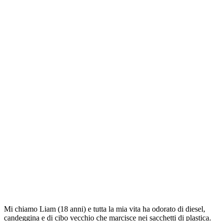
Mi chiamo Liam (18 anni) e tutta la mia vita ha odorato di diesel,
candeggina e di cibo vecchio che marcisce nei sacchetti di plastica.