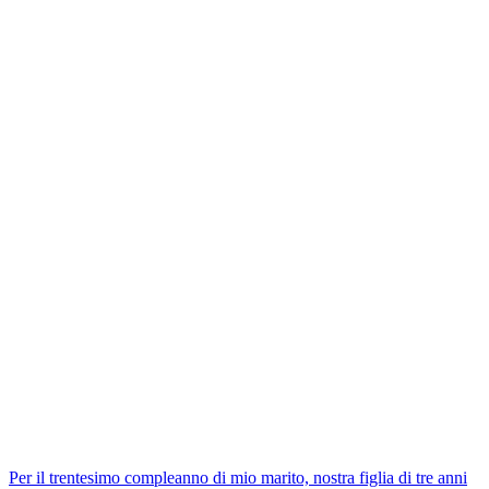
Per il trentesimo compleanno di mio marito, nostra figlia di tre anni