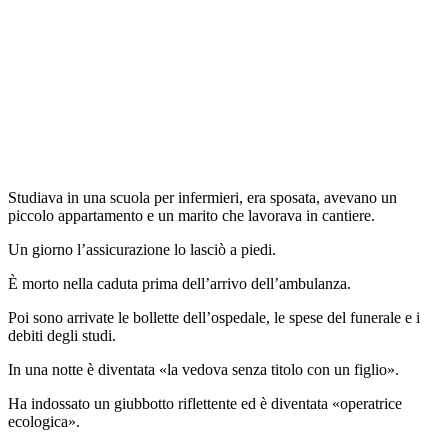
Studiava in una scuola per infermieri, era sposata, avevano un
piccolo appartamento e un marito che lavorava in cantiere.
Un giorno l’assicurazione lo lasciò a piedi.
È morto nella caduta prima dell’arrivo dell’ambulanza.
Poi sono arrivate le bollette dell’ospedale, le spese del funerale e i
debiti degli studi.
In una notte è diventata «la vedova senza titolo con un figlio».
Ha indossato un giubbotto riflettente ed è diventata «operatrice
ecologica».