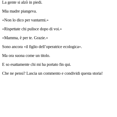
La gente si alzò in piedi.
Mia madre piangeva.
«Non lo dico per vantarmi.»
«Rispettate chi pulisce dopo di voi.»
«Mamma, è per te. Grazie.»
Sono ancora «il figlio dell’operatrice ecologica».
Ma ora suona come un titolo.
E so esattamente chi mi ha portato fin qui.
Che ne pensi? Lascia un commento e condividi questa storia!