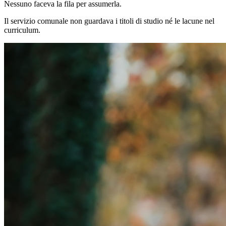
Nessuno faceva la fila per assumerla.
Il servizio comunale non guardava i titoli di studio né le lacune nel
curriculum.