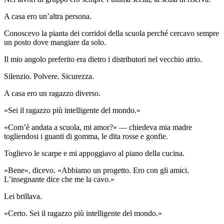
A casa ero un’altra persona.
Conoscevo la pianta dei corridoi della scuola perché cercavo sempre
un posto dove mangiare da solo.
Il mio angolo preferito era dietro i distributori nel vecchio atrio.
Silenzio. Polvere. Sicurezza.
A casa ero un ragazzo diverso.
«Sei il ragazzo più intelligente del mondo.»
«Com’è andata a scuola, mi amor?» — chiedeva mia madre
togliendosi i guanti di gomma, le dita rosse e gonfie.
Toglievo le scarpe e mi appoggiavo al piano della cucina.
«Bene», dicevo. «Abbiamo un progetto. Ero con gli amici.
L’insegnante dice che me la cavo.»
Lei brillava.
«Certo. Sei il ragazzo più intelligente del mondo.»