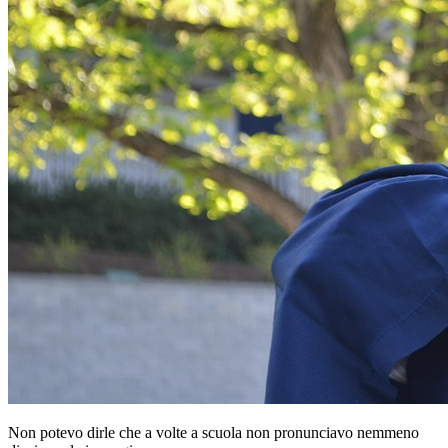
Non potevo dirle che a volte a scuola non pronunciavo nemmeno