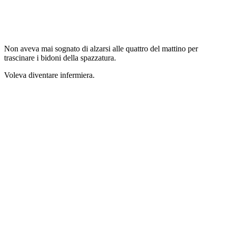
Non aveva mai sognato di alzarsi alle quattro del mattino per
trascinare i bidoni della spazzatura.
Voleva diventare infermiera.