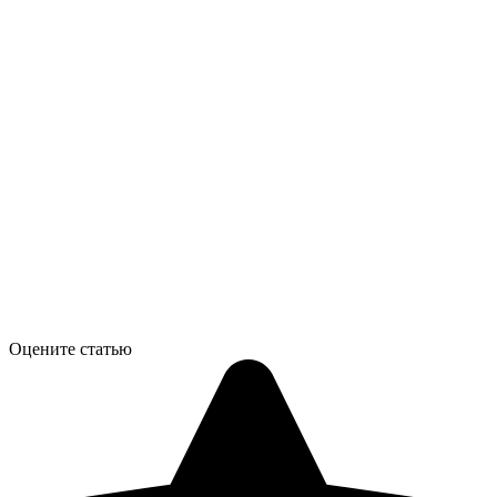
Оцените статью