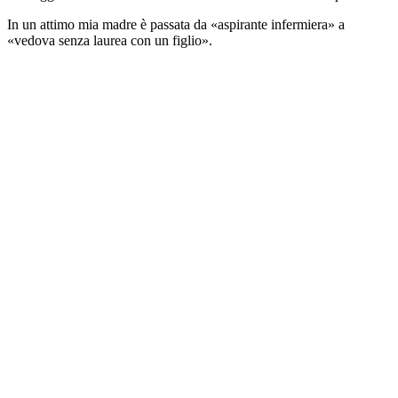
In un attimo mia madre è passata da «aspirante infermiera» a
«vedova senza laurea con un figlio».