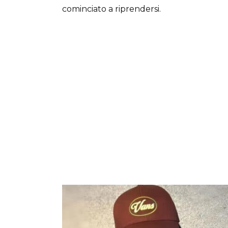
cominciato a riprendersi.