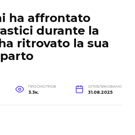
i ha affrontato
stici durante la
a ritrovato la sua
 parto
ПРОСМОТРОВ
ОПУБЛИКОВАНО
3.3к.
31.08.2025