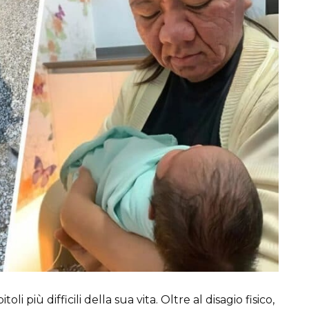
 più difficili della sua vita. Oltre al disagio fisico,