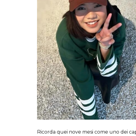
Ricorda quei nove mesi come uno dei capitoli