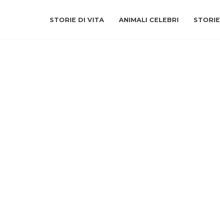
STORIE DI VITA
ANIMALI CELEBRI
STORIE