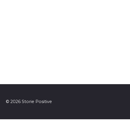
© 2026 Storie Positive