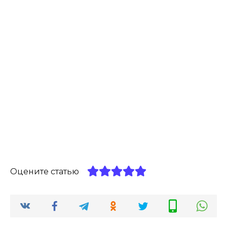
Оцените статью