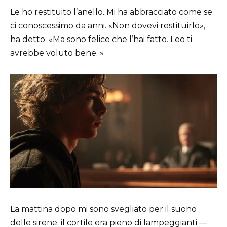
Le ho restituito l’anello. Mi ha abbracciato come se
ci conoscessimo da anni. «Non dovevi restituirlo»,
ha detto. «Ma sono felice che l’hai fatto. Leo ti
avrebbe voluto bene. »
La mattina dopo mi sono svegliato per il suono
delle sirene: il cortile era pieno di lampeggianti —