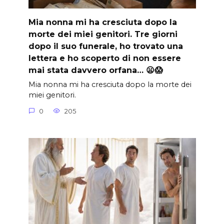
Mia nonna mi ha cresciuta dopo la
morte dei miei genitori. Tre giorni
dopo il suo funerale, ho trovato una
lettera e ho scoperto di non essere
mai stata davvero orfana… 😦😱
Mia nonna mi ha cresciuta dopo la morte dei
miei genitori.
0
205