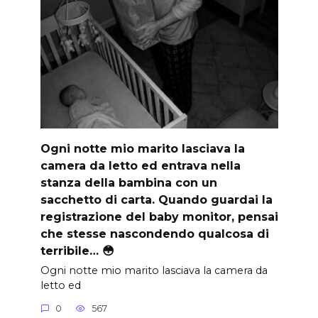
Ogni notte mio marito lasciava la
camera da letto ed entrava nella
stanza della bambina con un
sacchetto di carta. Quando guardai la
registrazione del baby monitor, pensai
che stesse nascondendo qualcosa di
terribile… 😳
Ogni notte mio marito lasciava la camera da
letto ed
0
567