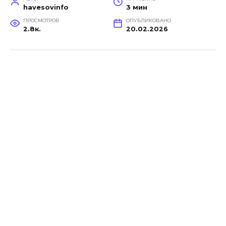
havesovinfo
3 мин
ПРОСМОТРОВ
ОПУБЛИКОВАНО
2.8к.
20.02.2026