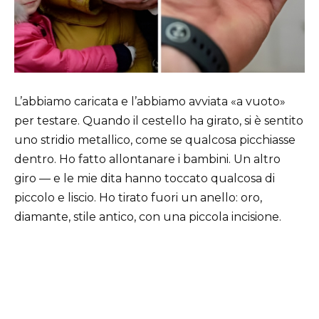
L’abbiamo caricata e l’abbiamo avviata «a vuoto»
per testare. Quando il cestello ha girato, si è sentito
uno stridio metallico, come se qualcosa picchiasse
dentro. Ho fatto allontanare i bambini. Un altro
giro — e le mie dita hanno toccato qualcosa di
piccolo e liscio. Ho tirato fuori un anello: oro,
diamante, stile antico, con una piccola incisione.