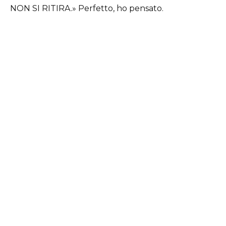
NON SI RITIRA.» Perfetto, ho pensato.