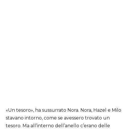
«Un tesoro», ha sussurrato Nora. Nora, Hazel e Milo
stavano intorno, come se avessero trovato un
tesoro. Ma all’interno dell’anello c’erano delle