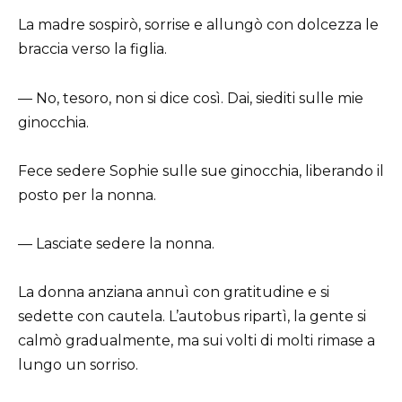
La madre sospirò, sorrise e allungò con dolcezza le
braccia verso la figlia.
— No, tesoro, non si dice così. Dai, siediti sulle mie
ginocchia.
Fece sedere Sophie sulle sue ginocchia, liberando il
posto per la nonna.
— Lasciate sedere la nonna.
La donna anziana annuì con gratitudine e si
sedette con cautela. L’autobus ripartì, la gente si
calmò gradualmente, ma sui volti di molti rimase a
lungo un sorriso.