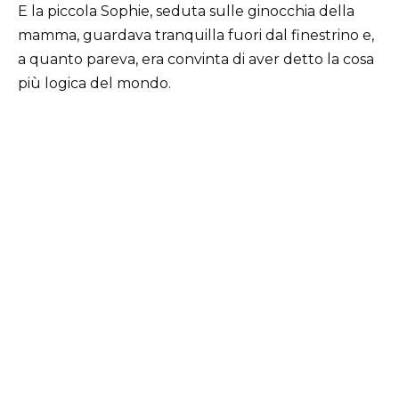
E la piccola Sophie, seduta sulle ginocchia della
mamma, guardava tranquilla fuori dal finestrino e,
a quanto pareva, era convinta di aver detto la cosa
più logica del mondo.