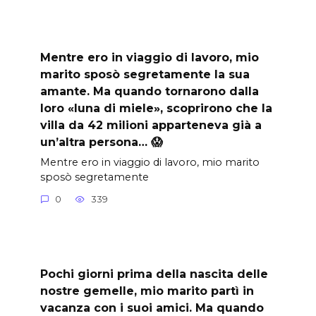
Mentre ero in viaggio di lavoro, mio
marito sposò segretamente la sua
amante. Ma quando tornarono dalla
loro «luna di miele», scoprirono che la
villa da 42 milioni apparteneva già a
un’altra persona… 😱
Mentre ero in viaggio di lavoro, mio marito
sposò segretamente
0
339
Pochi giorni prima della nascita delle
nostre gemelle, mio marito partì in
vacanza con i suoi amici. Ma quando