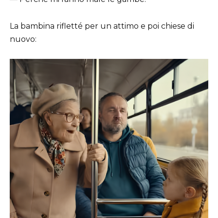
La bambina rifletté per un attimo e poi chiese di
nuovo: