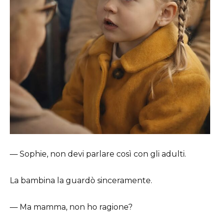
— Sophie, non devi parlare così con gli adulti.
La bambina la guardò sinceramente.
— Ma mamma, non ho ragione?