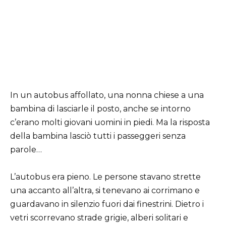
In un autobus affollato, una nonna chiese a una
bambina di lasciarle il posto, anche se intorno
c’erano molti giovani uomini in piedi. Ma la risposta
della bambina lasciò tutti i passeggeri senza
parole…
L’autobus era pieno. Le persone stavano strette
una accanto all’altra, si tenevano ai corrimano e
guardavano in silenzio fuori dai finestrini. Dietro i
vetri scorrevano strade grigie, alberi solitari e