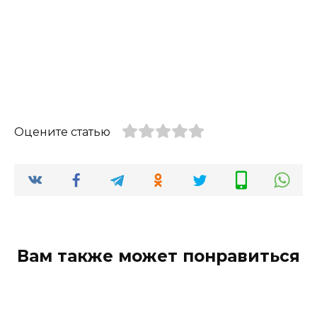
Оцените статью
Вам также может понравиться