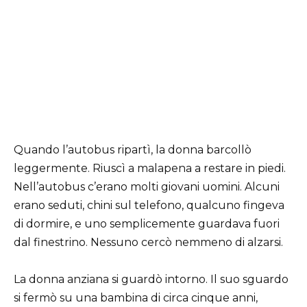
Quando l’autobus ripartì, la donna barcollò
leggermente. Riuscì a malapena a restare in piedi.
Nell’autobus c’erano molti giovani uomini. Alcuni
erano seduti, chini sul telefono, qualcuno fingeva
di dormire, e uno semplicemente guardava fuori
dal finestrino. Nessuno cercò nemmeno di alzarsi.
La donna anziana si guardò intorno. Il suo sguardo
si fermò su una bambina di circa cinque anni,