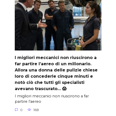
I migliori meccanici non riuscirono a
far partire l’aereo di un milionario.
Allora una donna delle pulizie chiese
loro di concederle cinque minuti e
notò ciò che tutti gli specialisti
avevano trascurato… 😱
I migliori meccanici non riuscirono a far
partire l’aereo
0
168