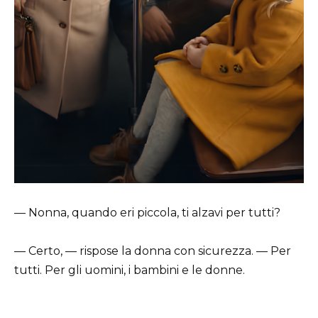
— Nonna, quando eri piccola, ti alzavi per tutti?
— Certo, — rispose la donna con sicurezza. — Per
tutti. Per gli uomini, i bambini e le donne.