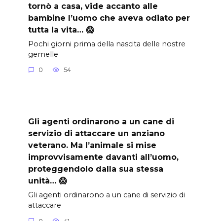
tornò a casa, vide accanto alle
bambine l’uomo che aveva odiato per
tutta la vita… 😱
Pochi giorni prima della nascita delle nostre
gemelle
0
54
Gli agenti ordinarono a un cane di
servizio di attaccare un anziano
veterano. Ma l’animale si mise
improvvisamente davanti all’uomo,
proteggendolo dalla sua stessa
unità… 😱
Gli agenti ordinarono a un cane di servizio di
attaccare