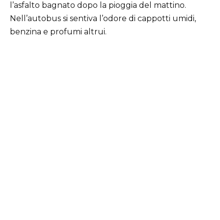
l’asfalto bagnato dopo la pioggia del mattino.
Nell’autobus si sentiva l’odore di cappotti umidi,
benzina e profumi altrui.