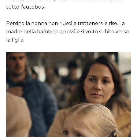
tutto l’autobus.
Persino la nonna non riuscì a trattenersi e rise. La
madre della bambina arrossì e si voltò subito verso
la figlia.