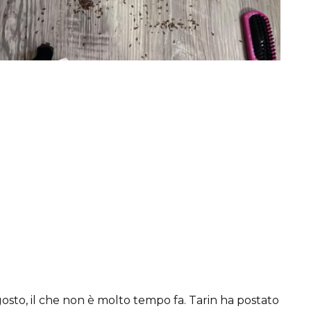
 agosto, il che non è molto tempo fa. Tarin ha postato