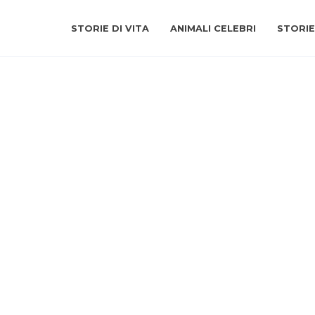
STORIE DI VITA
ANIMALI CELEBRI
STORIE