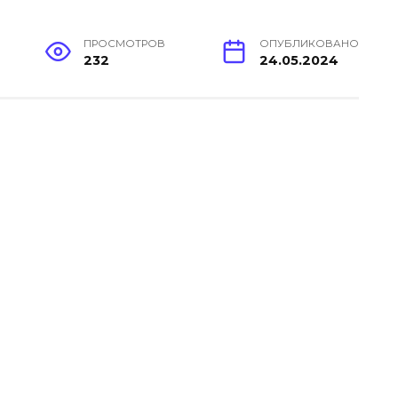
ПРОСМОТРОВ
ОПУБЛИКОВАНО
232
24.05.2024