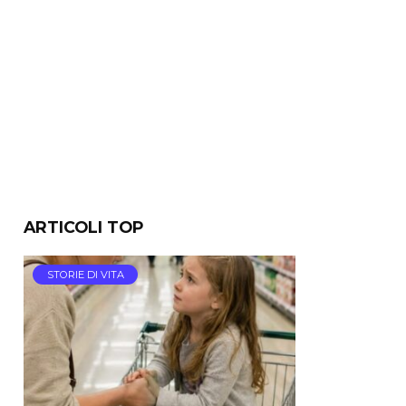
ARTICOLI TOP
STORIE DI VITA