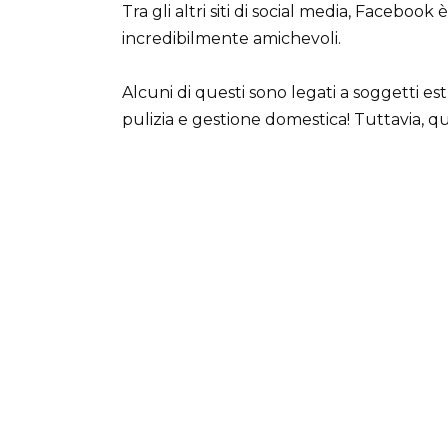
Tra gli altri siti di social media, Faceboo
incredibilmente amichevoli.
Alcuni di questi sono legati a soggetti 
pulizia e gestione domestica! Tuttavia, q