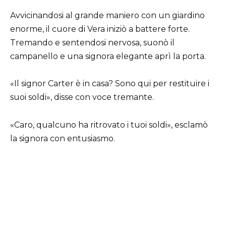
Avvicinandosi al grande maniero con un giardino
enorme, il cuore di Vera iniziò a battere forte.
Tremando e sentendosi nervosa, suonò il
campanello e una signora elegante aprì la porta.
«Il signor Carter è in casa? Sono qui per restituire i
suoi soldi», disse con voce tremante.
«Caro, qualcuno ha ritrovato i tuoi soldi», esclamò
la signora con entusiasmo.