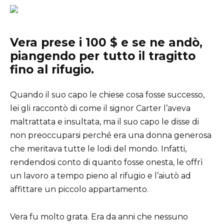
Vera prese i 100 $ e se ne andò,
piangendo per tutto il tragitto
fino al rifugio.
Quando il suo capo le chiese cosa fosse successo,
lei gli raccontò di come il signor Carter l’aveva
maltrattata e insultata, ma il suo capo le disse di
non preoccuparsi perché era una donna generosa
che meritava tutte le lodi del mondo. Infatti,
rendendosi conto di quanto fosse onesta, le offrì
un lavoro a tempo pieno al rifugio e l’aiutò ad
affittare un piccolo appartamento.
Vera fu molto grata. Era da anni che nessuno