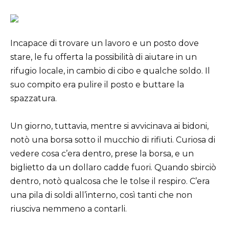
Incapace di trovare un lavoro e un posto dove
stare, le fu offerta la possibilità di aiutare in un
rifugio locale, in cambio di cibo e qualche soldo. Il
suo compito era pulire il posto e buttare la
spazzatura.
Un giorno, tuttavia, mentre si avvicinava ai bidoni,
notò una borsa sotto il mucchio di rifiuti. Curiosa di
vedere cosa c’era dentro, prese la borsa, e un
biglietto da un dollaro cadde fuori. Quando sbirciò
dentro, notò qualcosa che le tolse il respiro. C’era
una pila di soldi all’interno, così tanti che non
riusciva nemmeno a contarli.