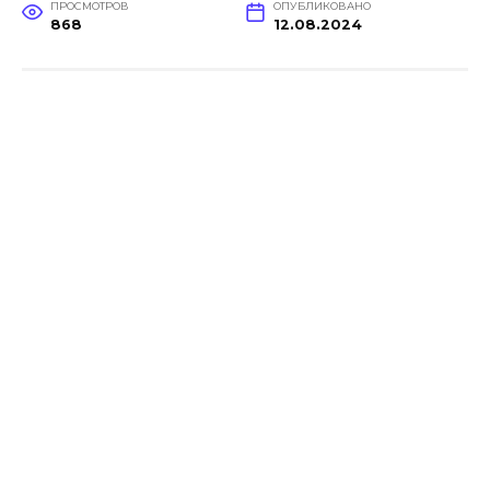
ПРОСМОТРОВ
ОПУБЛИКОВАНО
868
12.08.2024