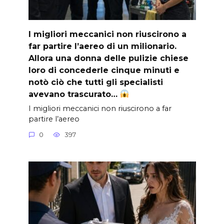
I migliori meccanici non riuscirono a
far partire l’aereo di un milionario.
Allora una donna delle pulizie chiese
loro di concederle cinque minuti e
notò ciò che tutti gli specialisti
avevano trascurato…
I migliori meccanici non riuscirono a far
partire l’aereo
0
397