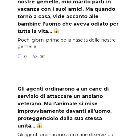
nostre gemelle, mio marito partì in
vacanza con i suoi amici. Ma quando
tornò a casa, vide accanto alle
bambine l’uomo che aveva odiato per
tutta la vita…
Pochi giorni prima della nascita delle nostre
gemelle
0
561
Gli agenti ordinarono a un cane di
servizio di attaccare un anziano
veterano. Ma l’animale si mise
improvvisamente davanti all’uomo,
proteggendolo dalla sua stessa
unità…
Gli agenti ordinarono a un cane di servizio di