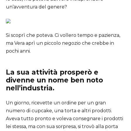
un’avventura del genere?
Si scoprì che poteva. Ci vollero tempo e pazienza,
ma Vera aprì un piccolo negozio che crebbe in
pochi anni.
La sua attività prosperò e
divenne un nome ben noto
nell’industria.
Un giorno, ricevette un ordine per un gran
numero di cupcake, una torta e altri prodotti.
Aveva tutto pronto e voleva consegnare i prodotti
lei stessa, ma con sua sorpresa, si trovò alla porta