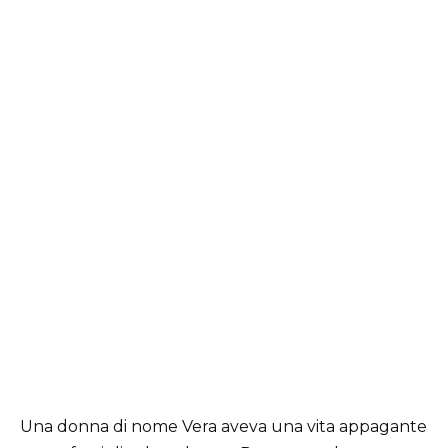
Una donna di nome Vera aveva una vita appagante