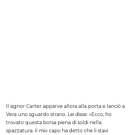
Il signor Carter apparve allora alla porta e lanciò a
Vera uno sguardo strano. Lei disse: «Ecco, ho
trovato questa borsa piena di soldi nella
spazzatura. Il mio capo ha detto che li stavi