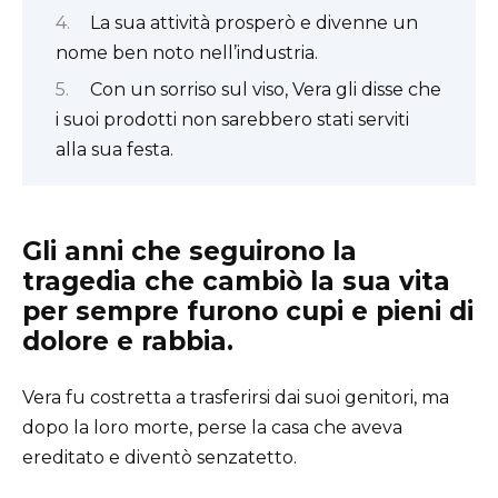
La sua attività prosperò e divenne un
nome ben noto nell’industria.
Con un sorriso sul viso, Vera gli disse che
i suoi prodotti non sarebbero stati serviti
alla sua festa.
Gli anni che seguirono la
tragedia che cambiò la sua vita
per sempre furono cupi e pieni di
dolore e rabbia.
Vera fu costretta a trasferirsi dai suoi genitori, ma
dopo la loro morte, perse la casa che aveva
ereditato e diventò senzatetto.