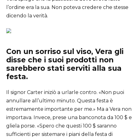
l’ordine era la sua. Non poteva credere che stesse
dicendo la verità.
Con un sorriso sul viso, Vera gli
disse che i suoi prodotti non
sarebbero stati serviti alla sua
festa.
Il signor Carter iniziò a urlarle contro. «Non puoi
annullare all’ultimo minuto. Questa festa è
estremamente importante per me.» Ma a Vera non
importava. Invece, prese una banconota da 100 $ e
gliela porse. «Spero che questi 100 $ saranno
sufficienti per sistemare i piani della festa di