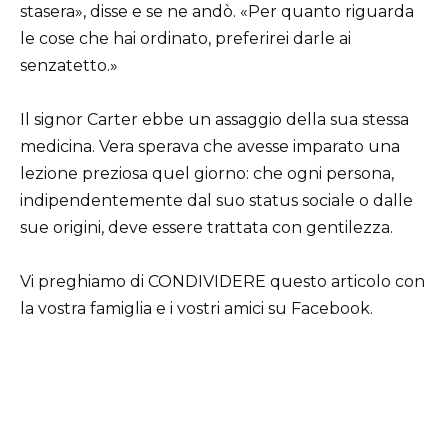
stasera», disse e se ne andò. «Per quanto riguarda
le cose che hai ordinato, preferirei darle ai
senzatetto.»
Il signor Carter ebbe un assaggio della sua stessa
medicina. Vera sperava che avesse imparato una
lezione preziosa quel giorno: che ogni persona,
indipendentemente dal suo status sociale o dalle
sue origini, deve essere trattata con gentilezza.
Vi preghiamo di CONDIVIDERE questo articolo con
la vostra famiglia e i vostri amici su Facebook.