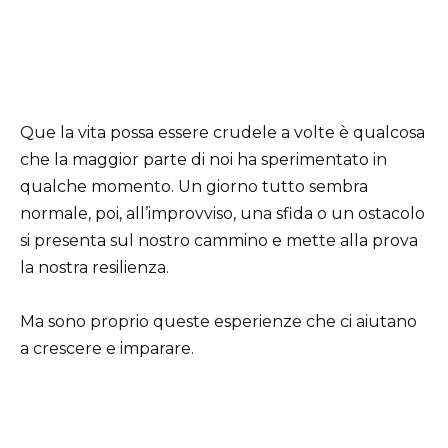
Que la vita possa essere crudele a volte è qualcosa
che la maggior parte di noi ha sperimentato in
qualche momento. Un giorno tutto sembra
normale, poi, all’improvviso, una sfida o un ostacolo
si presenta sul nostro cammino e mette alla prova
la nostra resilienza.
Ma sono proprio queste esperienze che ci aiutano
a crescere e imparare.