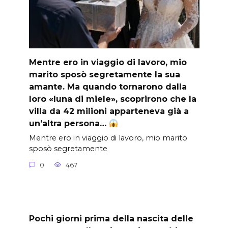
Mentre ero in viaggio di lavoro, mio
marito sposò segretamente la sua
amante. Ma quando tornarono dalla
loro «luna di miele», scoprirono che la
villa da 42 milioni apparteneva già a
un’altra persona…
Mentre ero in viaggio di lavoro, mio marito
sposò segretamente
0
467
Pochi giorni prima della nascita delle