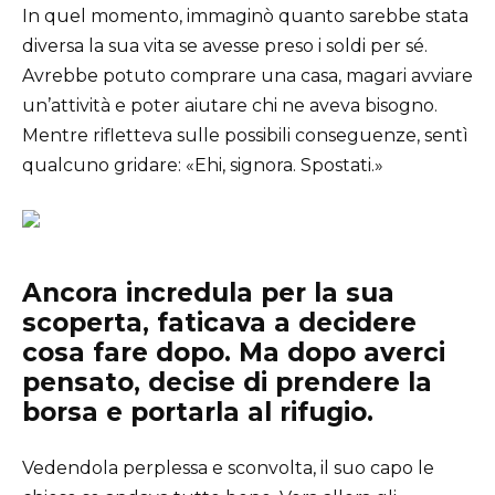
In quel momento, immaginò quanto sarebbe stata
diversa la sua vita se avesse preso i soldi per sé.
Avrebbe potuto comprare una casa, magari avviare
un’attività e poter aiutare chi ne aveva bisogno.
Mentre rifletteva sulle possibili conseguenze, sentì
qualcuno gridare: «Ehi, signora. Spostati.»
Ancora incredula per la sua
scoperta, faticava a decidere
cosa fare dopo. Ma dopo averci
pensato, decise di prendere la
borsa e portarla al rifugio.
Vedendola perplessa e sconvolta, il suo capo le