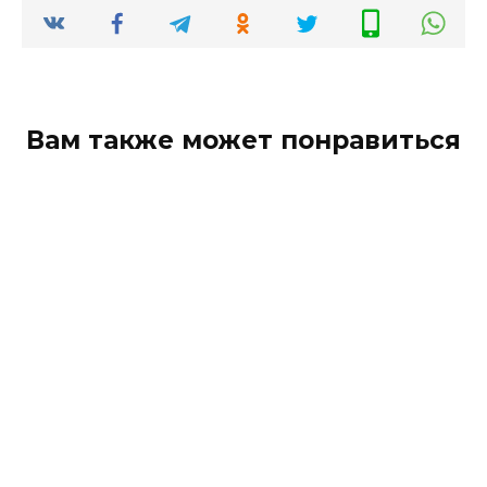
Вам также может понравиться