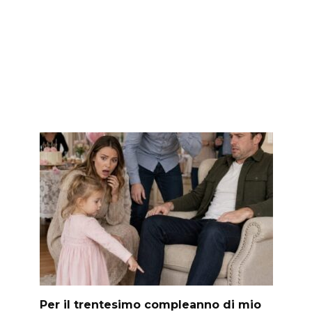
Per il trentesimo compleanno di mio