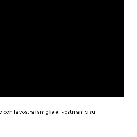
on la vostra famiglia e i vostri amici su