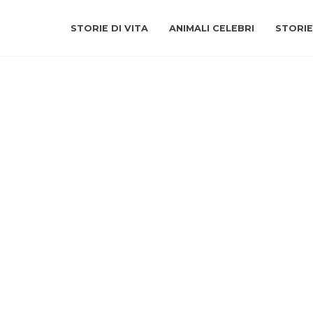
STORIE DI VITA
ANIMALI CELEBRI
STORIE