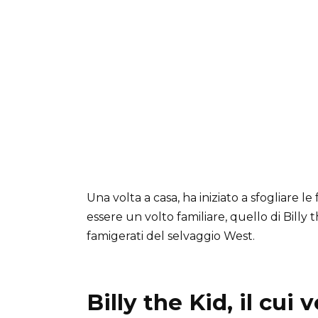
Una volta a casa, ha iniziato a sfogliare 
essere un volto familiare, quello di Billy
famigerati del selvaggio West.
Billy the Kid, il cui