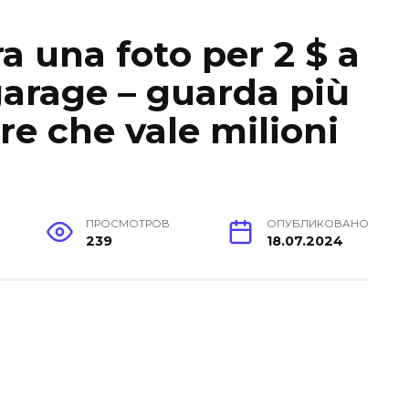
 una foto per 2 $ a
garage – guarda più
re che vale milioni
ПРОСМОТРОВ
ОПУБЛИКОВАНО
239
18.07.2024