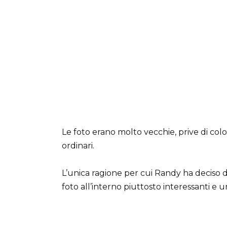
Le foto erano molto vecchie, prive di colo
ordinari.
L’unica ragione per cui Randy ha deciso 
foto all’interno piuttosto interessanti e u