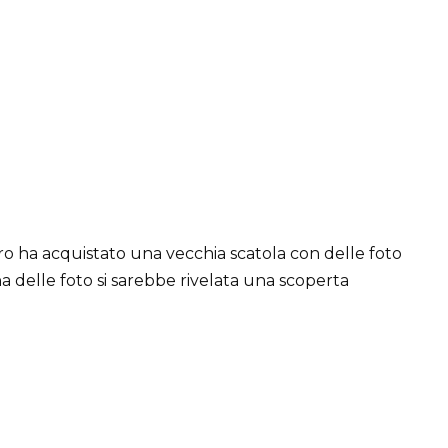
ha acquistato una vecchia scatola con delle foto
 delle foto si sarebbe rivelata una scoperta