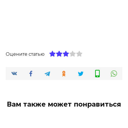
Оцените статью
Вам также может понравиться