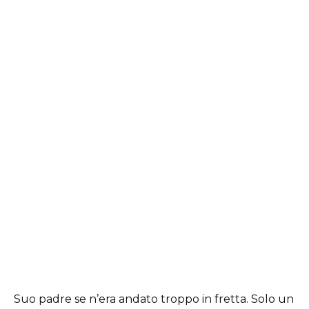
Suo padre se n’era andato troppo in fretta. Solo un