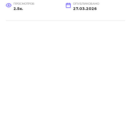
ПРОСМОТРОВ
ОПУБЛИКОВАНО
2.5к.
27.03.2026