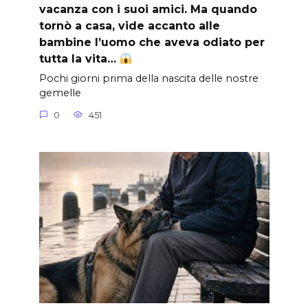
vacanza con i suoi amici. Ma quando
tornò a casa, vide accanto alle
bambine l’uomo che aveva odiato per
tutta la vita…
Pochi giorni prima della nascita delle nostre
gemelle
0
451