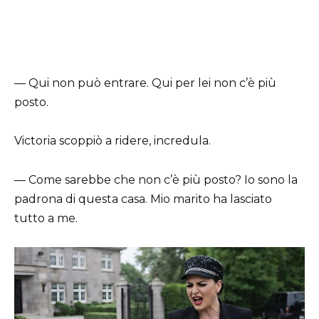
— Qui non può entrare. Qui per lei non c’è più
posto.
Victoria scoppiò a ridere, incredula.
— Come sarebbe che non c’è più posto? Io sono la
padrona di questa casa. Mio marito ha lasciato
tutto a me.