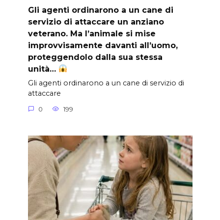
Gli agenti ordinarono a un cane di
servizio di attaccare un anziano
veterano. Ma l’animale si mise
improvvisamente davanti all’uomo,
proteggendolo dalla sua stessa
unità…
Gli agenti ordinarono a un cane di servizio di
attaccare
0
199