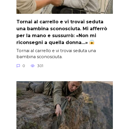
Tornai al carrello e vi trovai seduta
una bambina sconosciuta. Mi afferrò
per la mano e sussurrò: «Non mi
riconsegni a quella donna…»
Tornai al carrello e vi trovai seduta una
bambina sconosciuta.
0
301