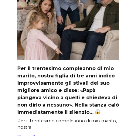
Per il trentesimo compleanno di mio
marito, nostra figlia di tre anni indicò
improvvisamente gli stivali del suo
migliore amico e disse: «Papà
piangeva vicino a quelli e chiedeva di
non dirlo a nessuno». Nella stanza calò
immediatamente il silenzio…
Per il trentesimo compleanno di mio marito,
nostra