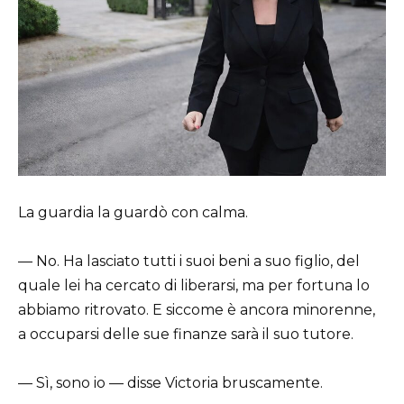
La guardia la guardò con calma.
— No. Ha lasciato tutti i suoi beni a suo figlio, del
quale lei ha cercato di liberarsi, ma per fortuna lo
abbiamo ritrovato. E siccome è ancora minorenne,
a occuparsi delle sue finanze sarà il suo tutore.
— Sì, sono io — disse Victoria bruscamente.