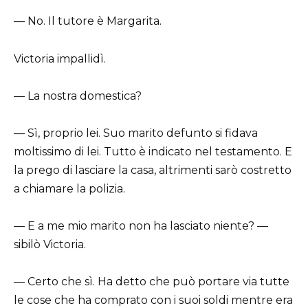
— No. Il tutore è Margarita.
Victoria impallidì.
— La nostra domestica?
— Sì, proprio lei. Suo marito defunto si fidava
moltissimo di lei. Tutto è indicato nel testamento. E
la prego di lasciare la casa, altrimenti sarò costretto
a chiamare la polizia.
— E a me mio marito non ha lasciato niente? —
sibilò Victoria.
— Certo che sì. Ha detto che può portare via tutte
le cose che ha comprato con i suoi soldi mentre era