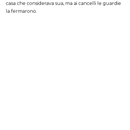
casa che considerava sua, ma ai cancelli le guardie
la fermarono.