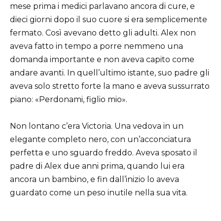
mese prima i medici parlavano ancora di cure, e
dieci giorni dopo il suo cuore si era semplicemente
fermato. Così avevano detto gli adulti. Alex non
aveva fatto in tempo a porre nemmeno una
domanda importante e non aveva capito come
andare avanti. In quell’ultimo istante, suo padre gli
aveva solo stretto forte la mano e aveva sussurrato
piano: «Perdonami, figlio mio».
Non lontano c’era Victoria. Una vedova in un
elegante completo nero, con un’acconciatura
perfetta e uno sguardo freddo. Aveva sposato il
padre di Alex due anni prima, quando lui era
ancora un bambino, e fin dall’inizio lo aveva
guardato come un peso inutile nella sua vita.