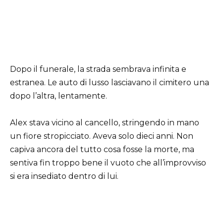
Dopo il funerale, la strada sembrava infinita e
estranea. Le auto di lusso lasciavano il cimitero una
dopo l’altra, lentamente.
Alex stava vicino al cancello, stringendo in mano
un fiore stropicciato. Aveva solo dieci anni. Non
capiva ancora del tutto cosa fosse la morte, ma
sentiva fin troppo bene il vuoto che all’improvviso
si era insediato dentro di lui.