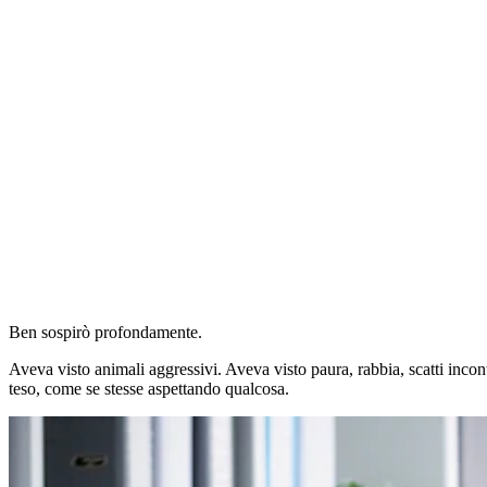
Ben sospirò profondamente.
Aveva visto animali aggressivi. Aveva visto paura, rabbia, scatti incont
teso, come se stesse aspettando qualcosa.