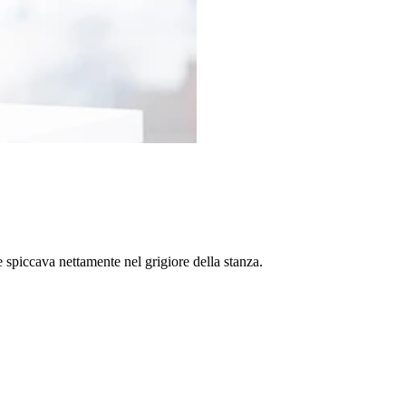
e spiccava nettamente nel grigiore della stanza.