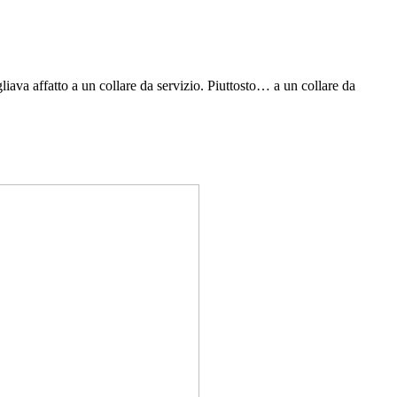
liava affatto a un collare da servizio. Piuttosto… a un collare da