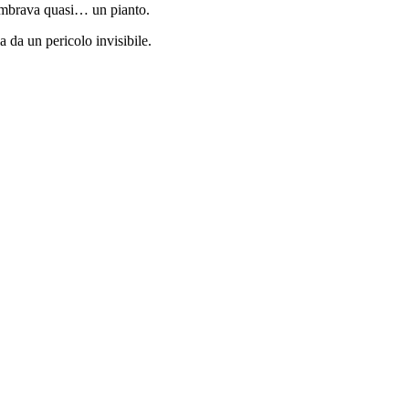
 Sembrava quasi… un pianto.
a da un pericolo invisibile.