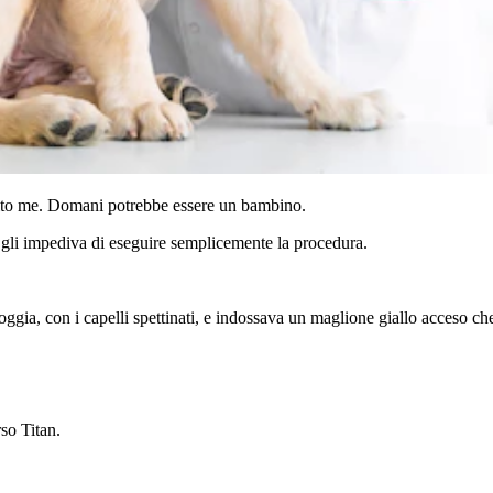
to me. Domani potrebbe essere un bambino.
 gli impediva di eseguire semplicemente la procedura.
oggia, con i capelli spettinati, e indossava un maglione giallo acceso ch
so Titan.