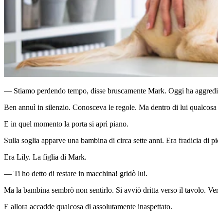
— Stiamo perdendo tempo, disse bruscamente Mark. Oggi ha aggredi
Ben annuì in silenzio. Conosceva le regole. Ma dentro di lui qualcosa
E in quel momento la porta si aprì piano.
Sulla soglia apparve una bambina di circa sette anni. Era fradicia di pi
Era Lily. La figlia di Mark.
— Ti ho detto di restare in macchina! gridò lui.
Ma la bambina sembrò non sentirlo. Si avviò dritta verso il tavolo. Ver
E allora accadde qualcosa di assolutamente inaspettato.