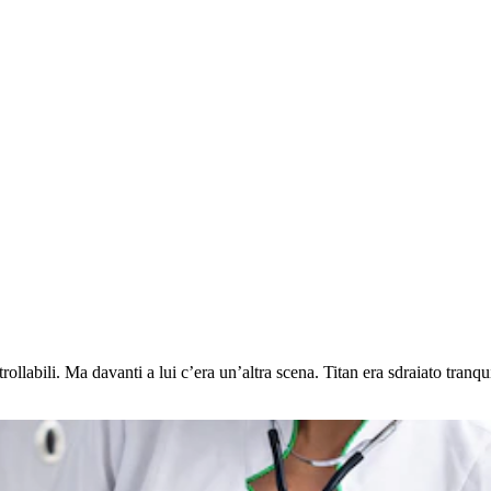
rollabili. Ma davanti a lui c’era un’altra scena. Titan era sdraiato tranqu