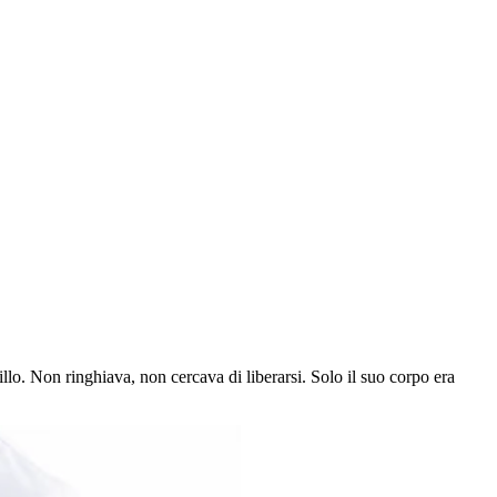
illo. Non ringhiava, non cercava di liberarsi. Solo il suo corpo era