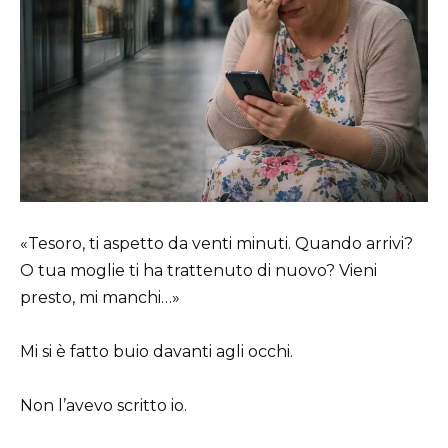
«Tesoro, ti aspetto da venti minuti. Quando arrivi?
O tua moglie ti ha trattenuto di nuovo? Vieni
presto, mi manchi…»
Mi si è fatto buio davanti agli occhi.
Non l’avevo scritto io.