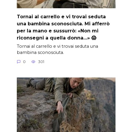
Tornai al carrello e vi trovai seduta
una bambina sconosciuta. Mi afferrò
per la mano e sussurrò: «Non mi
riconsegni a quella donna…» 😱
Tornai al carrello e vi trovai seduta una
bambina sconosciuta.
0
301