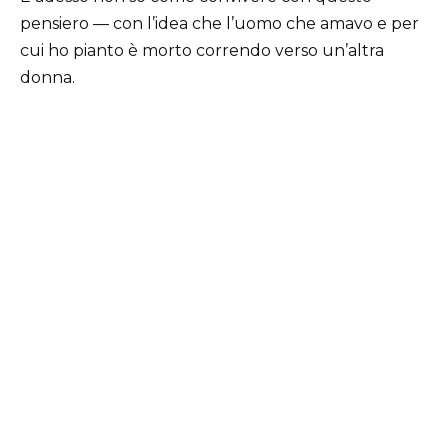
pensiero — con l’idea che l’uomo che amavo e per
cui ho pianto è morto correndo verso un’altra
donna.