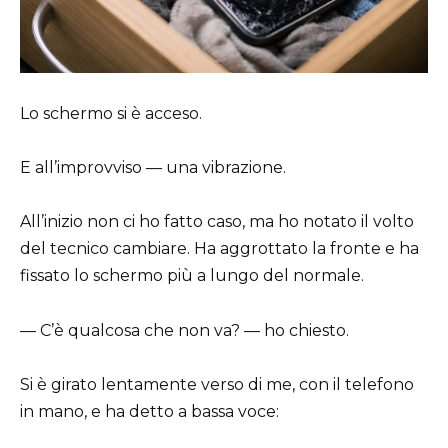
Lo schermo si è acceso.
E all’improvviso — una vibrazione.
All’inizio non ci ho fatto caso, ma ho notato il volto
del tecnico cambiare. Ha aggrottato la fronte e ha
fissato lo schermo più a lungo del normale.
— C’è qualcosa che non va? — ho chiesto.
Si è girato lentamente verso di me, con il telefono
in mano, e ha detto a bassa voce: