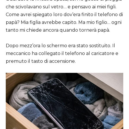
che scivolavano sul vetro… e pensavo ai miei figli.
Come avrei spiegato loro dov’era finito il telefono di
papà? Mia figlia avrebbe capito. Ma mio figlio… ogni
tanto mi chiede ancora quando tornerà papà.
Dopo mezz’ora lo schermo era stato sostituito. Il
meccanico ha collegato il telefono al caricatore e
premuto il tasto di accensione.