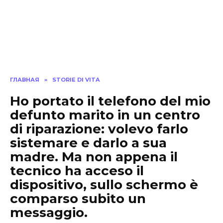
ГЛАВНАЯ
»
STORIE DI VITA
Ho portato il telefono del mio
defunto marito in un centro
di riparazione: volevo farlo
sistemare e darlo a sua
madre. Ma non appena il
tecnico ha acceso il
dispositivo, sullo schermo è
comparso subito un
messaggio.