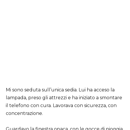
Mi sono seduta sull’unica sedia. Lui ha acceso la
lampada, preso gli attrezzi e ha iniziato a smontare
il telefono con cura. Lavorava con sicurezza, con
concentrazione.
Guardavo la finestra opaca, con le gocce di pioggia