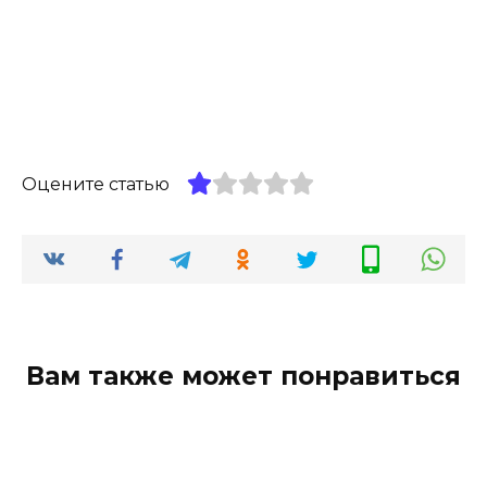
Оцените статью
Вам также может понравиться