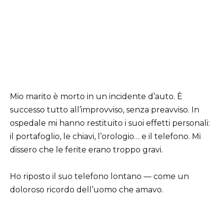
Mio marito è morto in un incidente d’auto. È
successo tutto all’improvviso, senza preavviso. In
ospedale mi hanno restituito i suoi effetti personali:
il portafoglio, le chiavi, l’orologio… e il telefono. Mi
dissero che le ferite erano troppo gravi.
Ho riposto il suo telefono lontano — come un
doloroso ricordo dell’uomo che amavo.