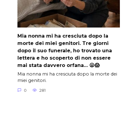
Mia nonna mi ha cresciuta dopo la
morte dei miei genitori. Tre giorni
dopo il suo funerale, ho trovato una
lettera e ho scoperto di non essere
mai stata davvero orfana… 😦😱
Mia nonna mi ha cresciuta dopo la morte dei
miei genitori.
0
281