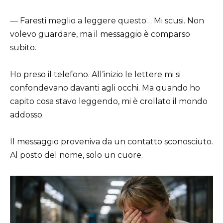
— Faresti meglio a leggere questo… Mi scusi. Non
volevo guardare, ma il messaggio è comparso
subito.
Ho preso il telefono. All’inizio le lettere mi si
confondevano davanti agli occhi. Ma quando ho
capito cosa stavo leggendo, mi è crollato il mondo
addosso.
Il messaggio proveniva da un contatto sconosciuto.
Al posto del nome, solo un cuore.