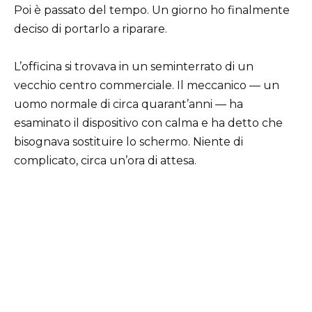
Poi è passato del tempo. Un giorno ho finalmente
deciso di portarlo a riparare.
L’officina si trovava in un seminterrato di un
vecchio centro commerciale. Il meccanico — un
uomo normale di circa quarant’anni — ha
esaminato il dispositivo con calma e ha detto che
bisognava sostituire lo schermo. Niente di
complicato, circa un’ora di attesa.