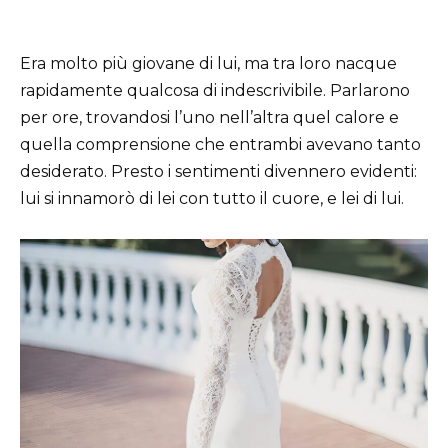
Era molto più giovane di lui, ma tra loro nacque
rapidamente qualcosa di indescrivibile. Parlarono
per ore, trovandosi l’uno nell’altra quel calore e
quella comprensione che entrambi avevano tanto
desiderato. Presto i sentimenti divennero evidenti:
lui si innamorò di lei con tutto il cuore, e lei di lui.