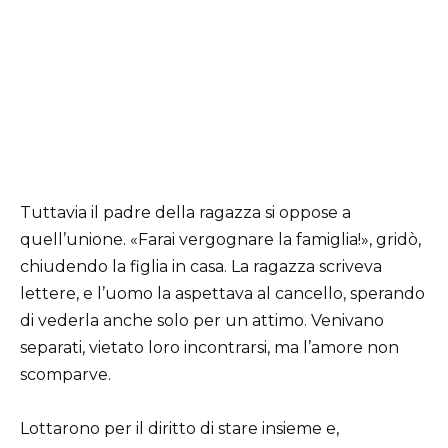
Tuttavia il padre della ragazza si oppose a
quell’unione. «Farai vergognare la famiglia!», gridò,
chiudendo la figlia in casa. La ragazza scriveva
lettere, e l’uomo la aspettava al cancello, sperando
di vederla anche solo per un attimo. Venivano
separati, vietato loro incontrarsi, ma l’amore non
scomparve.
Lottarono per il diritto di stare insieme e,