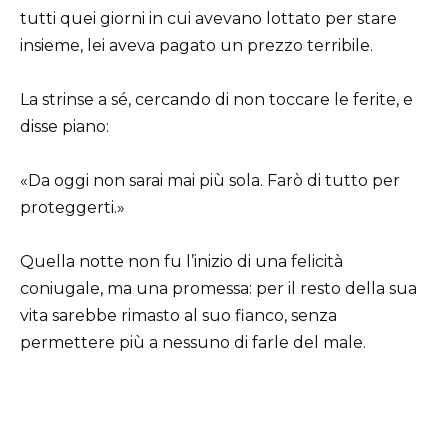
tutti quei giorni in cui avevano lottato per stare
insieme, lei aveva pagato un prezzo terribile.
La strinse a sé, cercando di non toccare le ferite, e
disse piano:
«Da oggi non sarai mai più sola. Farò di tutto per
proteggerti.»
Quella notte non fu l’inizio di una felicità
coniugale, ma una promessa: per il resto della sua
vita sarebbe rimasto al suo fianco, senza
permettere più a nessuno di farle del male.