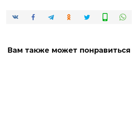
Вам также может понравиться