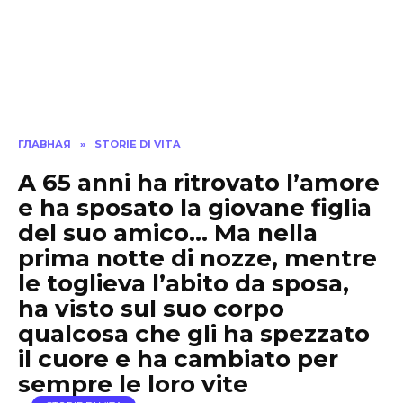
ГЛАВНАЯ
»
STORIE DI VITA
A 65 anni ha ritrovato l’amore
e ha sposato la giovane figlia
del suo amico… Ma nella
prima notte di nozze, mentre
le toglieva l’abito da sposa,
ha visto sul suo corpo
qualcosa che gli ha spezzato
il cuore e ha cambiato per
sempre le loro vite