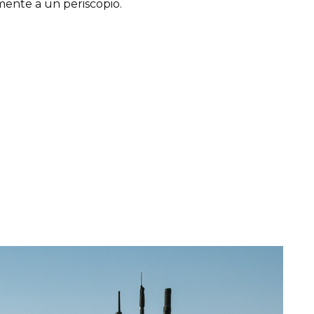
mente a un periscopio.