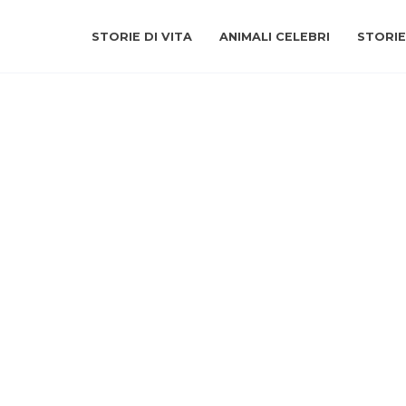
STORIE DI VITA
ANIMALI CELEBRI
STORIE