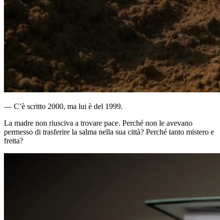
— C’è scritto 2000, ma lui è del 1999.
La madre non riusciva a trovare pace. Perché non le avevano
permesso di trasferire la salma nella sua città? Perché tanto mistero e
fretta?