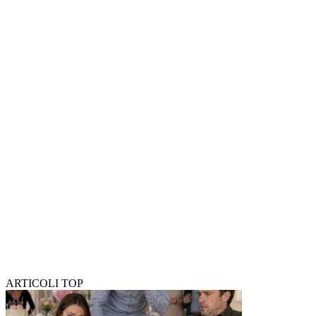
ARTICOLI TOP