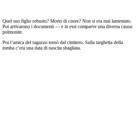
Quel suo figlio robusto? Morto di cuore? Non si era mai lamentato.
Poi arrivarono i documenti — e in essi comparve una diversa causa:
polmonite.
Poi l’amica del ragazzo tornò dal cimitero. Sulla targhetta della
tomba c’era una data di nascita sbagliata.