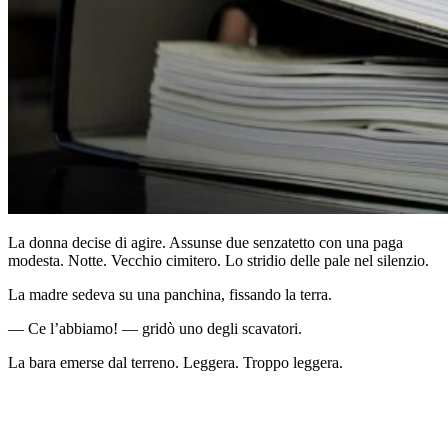
La donna decise di agire. Assunse due senzatetto con una paga
modesta. Notte. Vecchio cimitero. Lo stridio delle pale nel silenzio.
La madre sedeva su una panchina, fissando la terra.
— Ce l’abbiamo! — gridò uno degli scavatori.
La bara emerse dal terreno. Leggera. Troppo leggera.