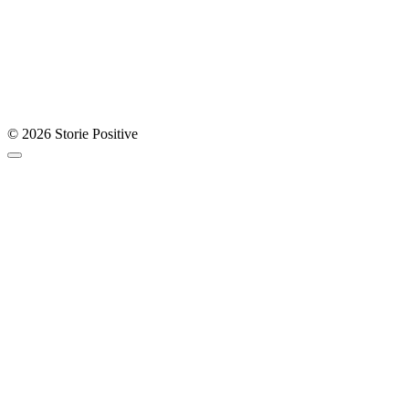
© 2026 Storie Positive