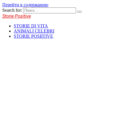
Перейти к содержанию
Search for:
Storie Positive
STORIE DI VITA
ANIMALI CELEBRI
STORIE POSIITIVE