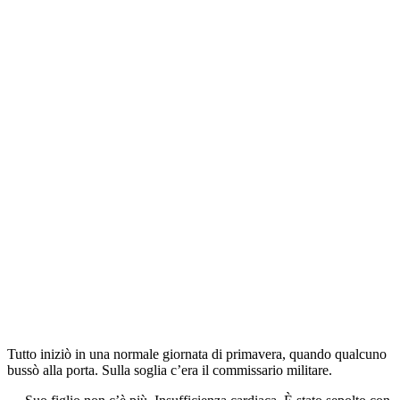
Tutto iniziò in una normale giornata di primavera, quando qualcuno
bussò alla porta. Sulla soglia c’era il commissario militare.