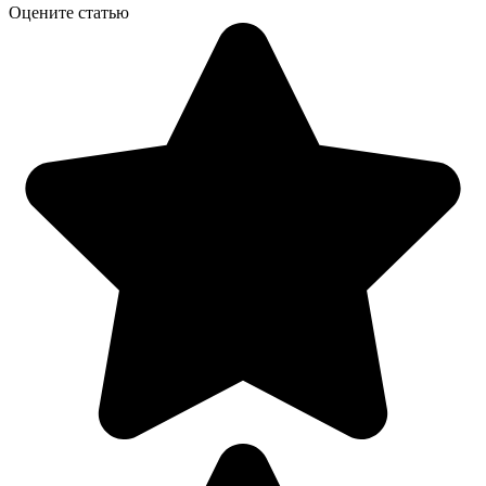
Оцените статью