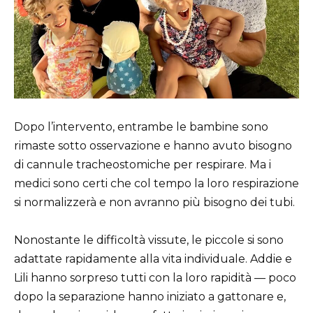
Dopo l’intervento, entrambe le bambine sono
rimaste sotto osservazione e hanno avuto bisogno
di cannule tracheostomiche per respirare. Ma i
medici sono certi che col tempo la loro respirazione
si normalizzerà e non avranno più bisogno dei tubi.
Nonostante le difficoltà vissute, le piccole si sono
adattate rapidamente alla vita individuale. Addie e
Lili hanno sorpreso tutti con la loro rapidità — poco
dopo la separazione hanno iniziato a gattonare e,