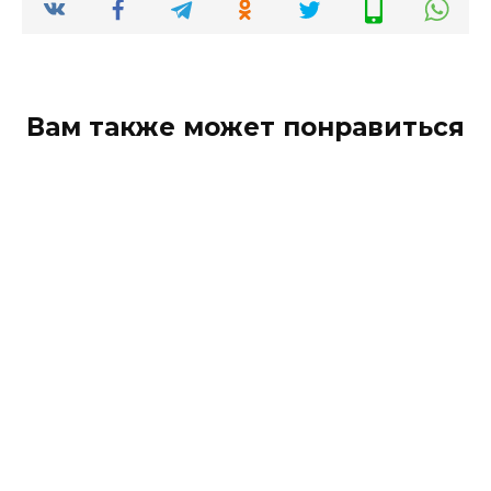
Вам также может понравиться