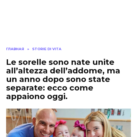
ГЛАВНАЯ
»
STORIE DI VITA
Le sorelle sono nate unite
all’altezza dell’addome, ma
un anno dopo sono state
separate: ecco come
appaiono oggi.