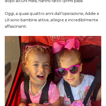
dopo alcuni mesi, hanno fatto i primi passi.
Oggi, a quasi quattro anni dall’operazione, Addie e
Lili sono bambine attive, allegre e incredibilmente
affascinanti.