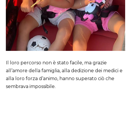
Il loro percorso non è stato facile, ma grazie
all’amore della famiglia, alla dedizione dei medici e
alla loro forza d’animo, hanno superato ciò che
sembrava impossibile.