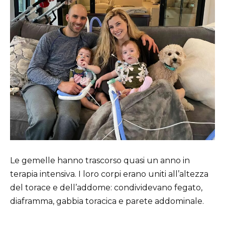
Le gemelle hanno trascorso quasi un anno in
terapia intensiva. I loro corpi erano uniti all’altezza
del torace e dell’addome: condividevano fegato,
diaframma, gabbia toracica e parete addominale.