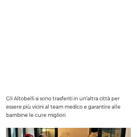
Gli Altobelli si sono trasferiti in un’altra città per
essere più vicini al team medico e garantire alle
bambine le cure migliori.