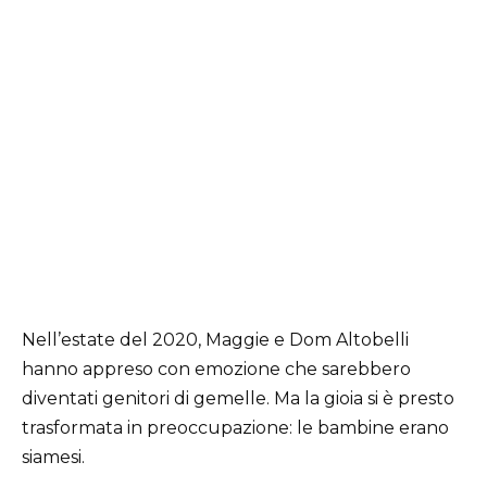
Nell’estate del 2020, Maggie e Dom Altobelli
hanno appreso con emozione che sarebbero
diventati genitori di gemelle. Ma la gioia si è presto
trasformata in preoccupazione: le bambine erano
siamesi.