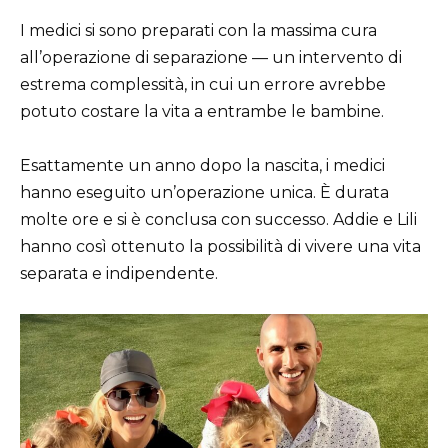
I medici si sono preparati con la massima cura
all’operazione di separazione — un intervento di
estrema complessità, in cui un errore avrebbe
potuto costare la vita a entrambe le bambine.
Esattamente un anno dopo la nascita, i medici
hanno eseguito un’operazione unica. È durata
molte ore e si è conclusa con successo. Addie e Lili
hanno così ottenuto la possibilità di vivere una vita
separata e indipendente.