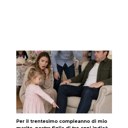
Per il trentesimo compleanno di mio