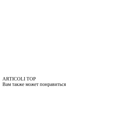
ARTICOLI TOP
Вам также может понравиться