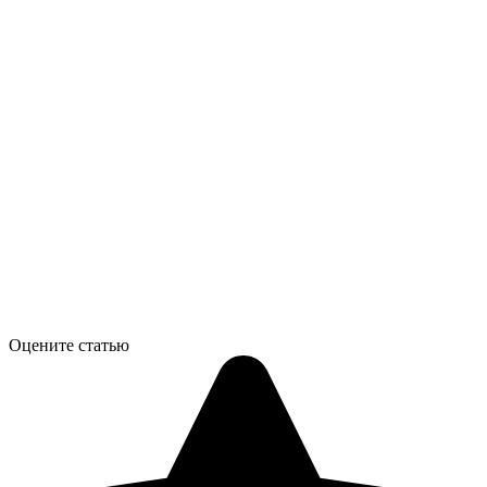
Оцените статью