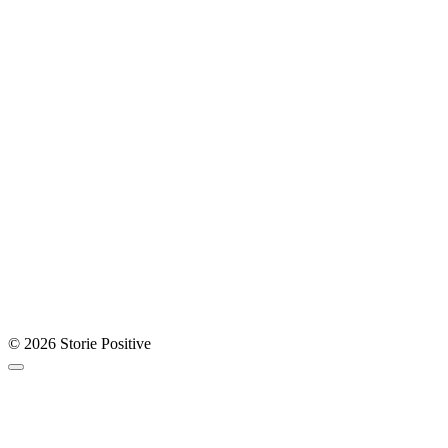
© 2026 Storie Positive