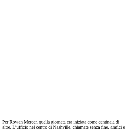
Per Rowan Mercer, quella giornata era iniziata come centinaia di
altre. L’ufficio nel centro di Nashville, chiamate senza fine, grafici e