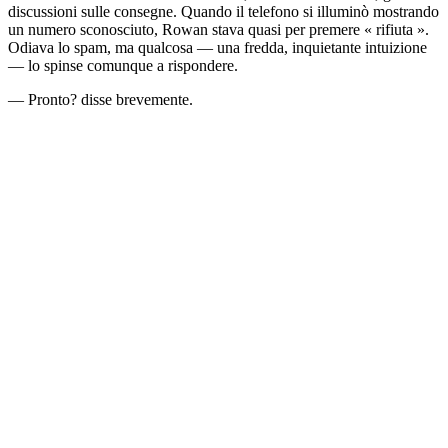
discussioni sulle consegne. Quando il telefono si illuminò mostrando
un numero sconosciuto, Rowan stava quasi per premere « rifiuta ».
Odiava lo spam, ma qualcosa — una fredda, inquietante intuizione
— lo spinse comunque a rispondere.
— Pronto? disse brevemente.