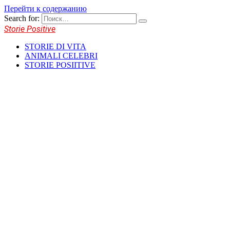
Перейти к содержанию
Search for:
Storie Positive
STORIE DI VITA
ANIMALI CELEBRI
STORIE POSIITIVE