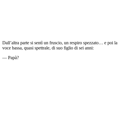
Dall’altra parte si sentì un fruscio, un respiro spezzato… e poi la
voce bassa, quasi spettrale, di suo figlio di sei anni:
— Papà?