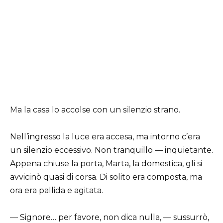
Ma la casa lo accolse con un silenzio strano.
Nell’ingresso la luce era accesa, ma intorno c’era
un silenzio eccessivo. Non tranquillo — inquietante.
Appena chiuse la porta, Marta, la domestica, gli si
avvicinò quasi di corsa. Di solito era composta, ma
ora era pallida e agitata.
— Signore… per favore, non dica nulla, — sussurrò,