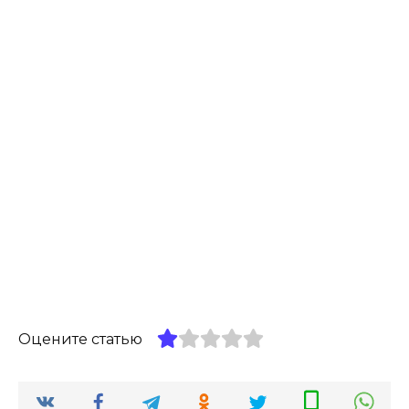
Оцените статью