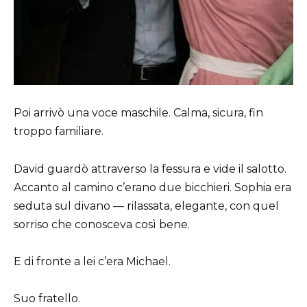
Poi arrivò una voce maschile. Calma, sicura, fin
troppo familiare.
David guardò attraverso la fessura e vide il salotto.
Accanto al camino c’erano due bicchieri. Sophia era
seduta sul divano — rilassata, elegante, con quel
sorriso che conosceva così bene.
E di fronte a lei c’era Michael.
Suo fratello.