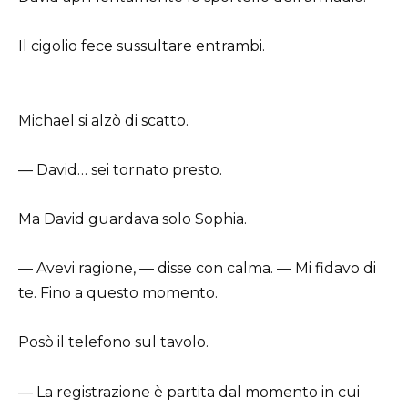
Il cigolio fece sussultare entrambi.
Michael si alzò di scatto.
— David… sei tornato presto.
Ma David guardava solo Sophia.
— Avevi ragione, — disse con calma. — Mi fidavo di
te. Fino a questo momento.
Posò il telefono sul tavolo.
— La registrazione è partita dal momento in cui