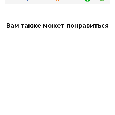
Вам также может понравиться