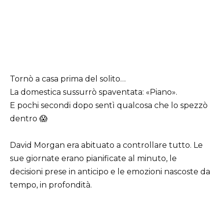
Tornò a casa prima del solito…
La domestica sussurrò spaventata: «Piano».
E pochi secondi dopo sentì qualcosa che lo spezzò
dentro 😱
David Morgan era abituato a controllare tutto. Le
sue giornate erano pianificate al minuto, le
decisioni prese in anticipo e le emozioni nascoste da
tempo, in profondità.