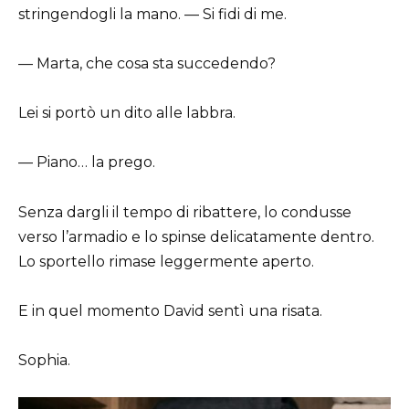
stringendogli la mano. — Si fidi di me.
— Marta, che cosa sta succedendo?
Lei si portò un dito alle labbra.
— Piano… la prego.
Senza dargli il tempo di ribattere, lo condusse
verso l’armadio e lo spinse delicatamente dentro.
Lo sportello rimase leggermente aperto.
E in quel momento David sentì una risata.
Sophia.