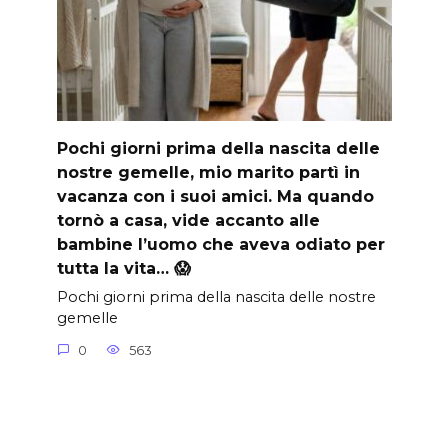
Pochi giorni prima della nascita delle
nostre gemelle, mio marito partì in
vacanza con i suoi amici. Ma quando
tornò a casa, vide accanto alle
bambine l’uomo che aveva odiato per
tutta la vita… 😱
Pochi giorni prima della nascita delle nostre
gemelle
0
563