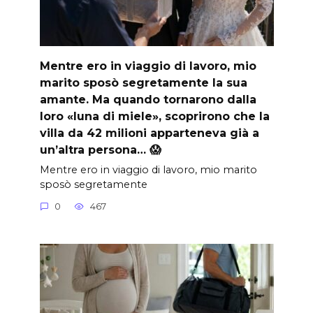
Mentre ero in viaggio di lavoro, mio
marito sposò segretamente la sua
amante. Ma quando tornarono dalla
loro «luna di miele», scoprirono che la
villa da 42 milioni apparteneva già a
un’altra persona… 😱
Mentre ero in viaggio di lavoro, mio marito
sposò segretamente
0
467