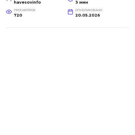
havesovinfo
3 мин
ПРОСМОТРОВ
ОПУБЛИКОВАНО
720
20.05.2026