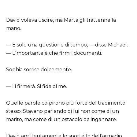
David voleva uscire, ma Marta gli trattenne la
mano.
— È solo una questione di tempo, — disse Michael.
— L’importante è che firmi i documenti.
Sophia sorrise dolcemente.
— Li firmerà. Si fida di me.
Quelle parole colpirono più forte del tradimento
stesso. Stavano parlando di lui non come di un
marito, ma come di un ostacolo da ingannare.
David aprì lentamente lo sportello dell’armadio.