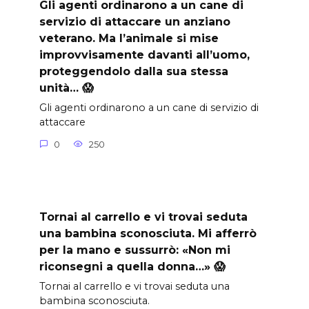
Gli agenti ordinarono a un cane di
servizio di attaccare un anziano
veterano. Ma l’animale si mise
improvvisamente davanti all’uomo,
proteggendolo dalla sua stessa
unità… 😱
Gli agenti ordinarono a un cane di servizio di
attaccare
0
250
Tornai al carrello e vi trovai seduta
una bambina sconosciuta. Mi afferrò
per la mano e sussurrò: «Non mi
riconsegni a quella donna…» 😱
Tornai al carrello e vi trovai seduta una
bambina sconosciuta.