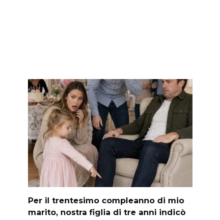
Per il trentesimo compleanno di mio
marito, nostra figlia di tre anni indicò