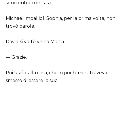
sono entrato in casa.
Michael impallidì. Sophia, per la prima volta, non
trovò parole.
David si voltò verso Marta.
— Grazie.
Poi uscì dalla casa, che in pochi minuti aveva
smesso di essere la sua.