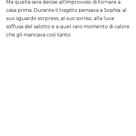
Ma quella sera decise all’improvviso di tornare a
casa prima. Durante il tragitto pensava a Sophia: al
suo sguardo sorpreso, al suo sorriso, alla luce
soffusa del salotto e a quel raro momento di calore
che gli mancava così tanto.