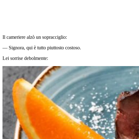
Il cameriere alzò un sopracciglio:
— Signora, qui è tutto piuttosto costoso.
Lei sorrise debolmente: