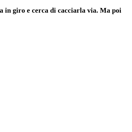
la in giro e cerca di cacciarla via. Ma poi