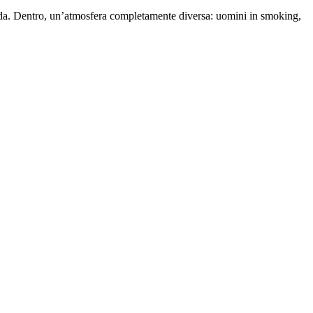
rada. Dentro, un’atmosfera completamente diversa: uomini in smoking,