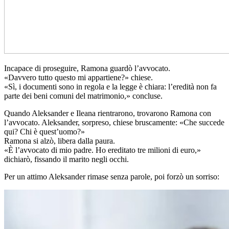
Incapace di proseguire, Ramona guardò l’avvocato.
«Davvero tutto questo mi appartiene?» chiese.
«Sì, i documenti sono in regola e la legge è chiara: l’eredità non fa
parte dei beni comuni del matrimonio,» concluse.
Quando Aleksander e Ileana rientrarono, trovarono Ramona con
l’avvocato. Aleksander, sorpreso, chiese bruscamente: «Che succede
qui? Chi è quest’uomo?»
Ramona si alzò, libera dalla paura.
«È l’avvocato di mio padre. Ho ereditato tre milioni di euro,»
dichiarò, fissando il marito negli occhi.
Per un attimo Aleksander rimase senza parole, poi forzò un sorriso: