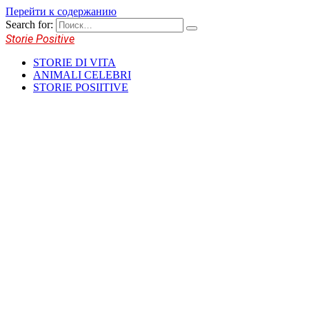
Перейти к содержанию
Search for:
Storie Positive
STORIE DI VITA
ANIMALI CELEBRI
STORIE POSIITIVE