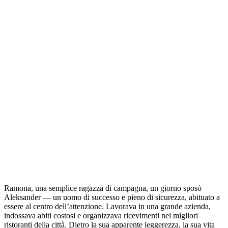
Ramona, una semplice ragazza di campagna, un giorno sposò
Aleksander — un uomo di successo e pieno di sicurezza, abituato a
essere al centro dell’attenzione. Lavorava in una grande azienda,
indossava abiti costosi e organizzava ricevimenti nei migliori
ristoranti della città. Dietro la sua apparente leggerezza, la sua vita