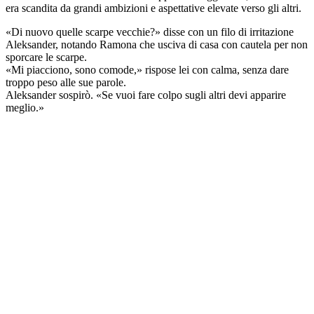
era scandita da grandi ambizioni e aspettative elevate verso gli altri.
«Di nuovo quelle scarpe vecchie?» disse con un filo di irritazione
Aleksander, notando Ramona che usciva di casa con cautela per non
sporcare le scarpe.
«Mi piacciono, sono comode,» rispose lei con calma, senza dare
troppo peso alle sue parole.
Aleksander sospirò. «Se vuoi fare colpo sugli altri devi apparire
meglio.»