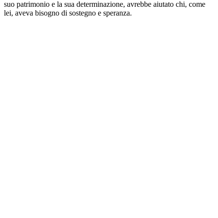
suo patrimonio e la sua determinazione, avrebbe aiutato chi, come
lei, aveva bisogno di sostegno e speranza.