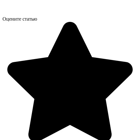
Оцените статью