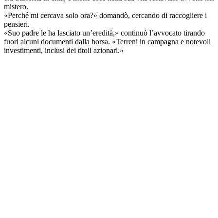
mistero.
«Perché mi cercava solo ora?» domandò, cercando di raccogliere i
pensieri.
«Suo padre le ha lasciato un’eredità,» continuò l’avvocato tirando
fuori alcuni documenti dalla borsa. «Terreni in campagna e notevoli
investimenti, inclusi dei titoli azionari.»