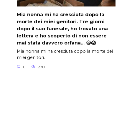
Mia nonna mi ha cresciuta dopo la
morte dei miei genitori. Tre giorni
dopo il suo funerale, ho trovato una
lettera e ho scoperto di non essere
mai stata davvero orfana… 😦😱
Mia nonna mi ha cresciuta dopo la morte dei
miei genitori.
0
278