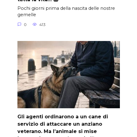
Pochi giorni prima della nascita delle nostre
gemelle
0
413
Gli agenti ordinarono a un cane di
servizio di attaccare un anziano
veterano. Ma l’animale si mise