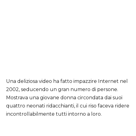
Una deliziosa video ha fatto impazzire Internet nel
2002, seducendo un gran numero di persone.
Mostrava una giovane donna circondata dai suoi
quattro neonati ridacchianti, il cui riso faceva ridere
incontrollabilmente tutti intorno a loro.