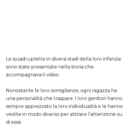
Le quadruplette in diversi stadi della loro infanzia
sono state presentate nella storia che
accompagnava il video.
Nonostante le loro somiglianze, ogni ragazza ha
una personalità che traspare. I loro genitori hanno
sempre apprezzato la loro individualità e le hanno
vestite in modo diverso per attirare l’attenzione su
di esse.