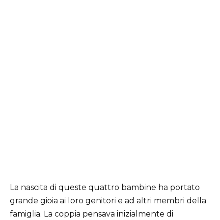
La nascita di queste quattro bambine ha portato
grande gioia ai loro genitori e ad altri membri della
famiglia. La coppia pensava inizialmente di