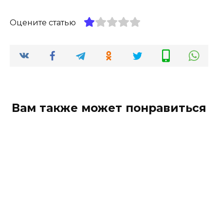
Оцените статью
Вам также может понравиться