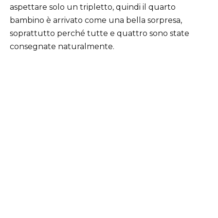
aspettare solo un tripletto, quindi il quarto
bambino è arrivato come una bella sorpresa,
soprattutto perché tutte e quattro sono state
consegnate naturalmente.