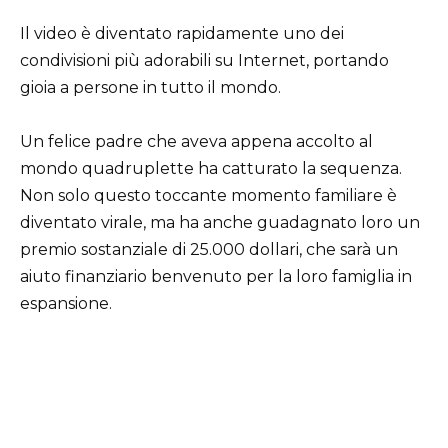
Il video è diventato rapidamente uno dei
condivisioni più adorabili su Internet, portando
gioia a persone in tutto il mondo.
Un felice padre che aveva appena accolto al
mondo quadruplette ha catturato la sequenza.
Non solo questo toccante momento familiare è
diventato virale, ma ha anche guadagnato loro un
premio sostanziale di 25.000 dollari, che sarà un
aiuto finanziario benvenuto per la loro famiglia in
espansione.