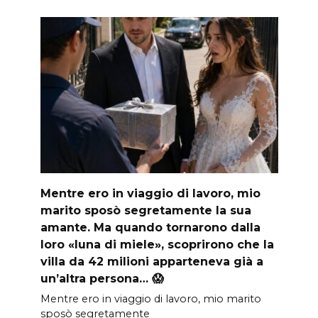
Mentre ero in viaggio di lavoro, mio
marito sposò segretamente la sua
amante. Ma quando tornarono dalla
loro «luna di miele», scoprirono che la
villa da 42 milioni apparteneva già a
un’altra persona… 😱
Mentre ero in viaggio di lavoro, mio marito
sposò segretamente