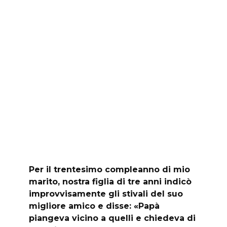
Per il trentesimo compleanno di mio
marito, nostra figlia di tre anni indicò
improvvisamente gli stivali del suo
migliore amico e disse: «Papà
piangeva vicino a quelli e chiedeva di