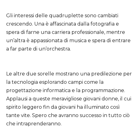
Gli interessi delle quadruplette sono cambiati
crescendo. Una è affascinata dalla fotografia e
spera di farne una carriera professionale, mentre
un’altra è appassionata di musica e spera di entrare
a far parte di un’orchestra.
Le altre due sorelle mostrano una predilezione per
la tecnologia esplorando campi come la
progettazione informatica e la programmazione.
Applausi a queste meravigliose giovani donne, il cui
spirito leggero fin da giovani ha illuminato così
tante vite. Spero che avranno successo in tutto ciò
che intraprenderanno.