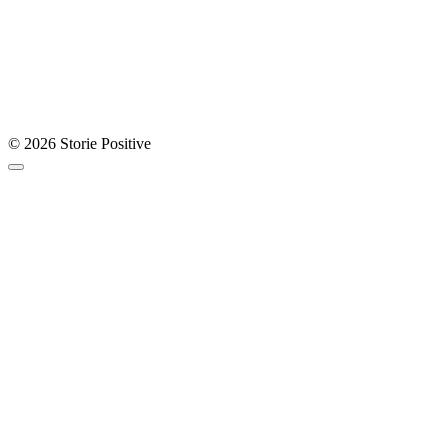
© 2026 Storie Positive