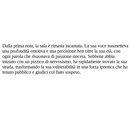
Dalla prima nota, la sala è rimasta incantata. La sua voce trasmetteva
una profondità emotiva e una precisione ben oltre la sua età, con
ogni parola che risuonava di passione sincera. Sebbene abbia
iniziato con un pizzico di nervosismo, ha rapidamente trovato la sua
strada, trasformando la sua vulnerabilità in una forza ipnotica che ha
tenuto pubblico e giudici col fiato sospeso.