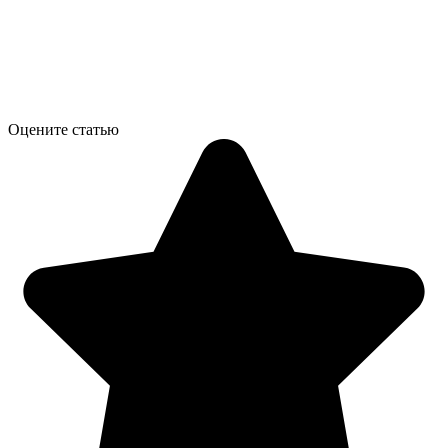
Оцените статью