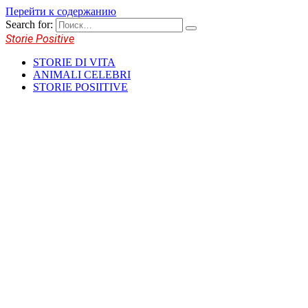
Перейти к содержанию
Search for:
Storie Positive
STORIE DI VITA
ANIMALI CELEBRI
STORIE POSIITIVE