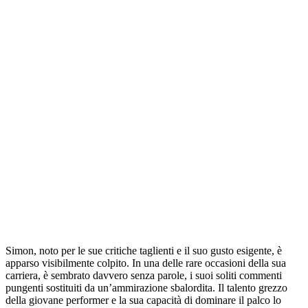
Simon, noto per le sue critiche taglienti e il suo gusto esigente, è
apparso visibilmente colpito. In una delle rare occasioni della sua
carriera, è sembrato davvero senza parole, i suoi soliti commenti
pungenti sostituiti da un’ammirazione sbalordita. Il talento grezzo
della giovane performer e la sua capacità di dominare il palco lo