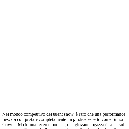
Nel mondo competitivo dei talent show, è raro che una performance
riesca a conquistare completamente un giudice esperto come Simon
Cowell. Ma in una recente puntata, una giovane ragazza è salita sul