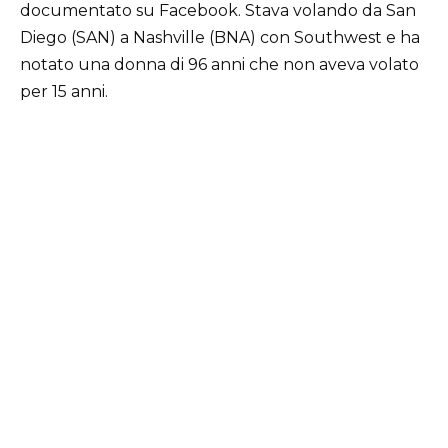
documentato su Facebook. Stava volando da San
Diego (SAN) a Nashville (BNA) con Southwest e ha
notato una donna di 96 anni che non aveva volato
per 15 anni.