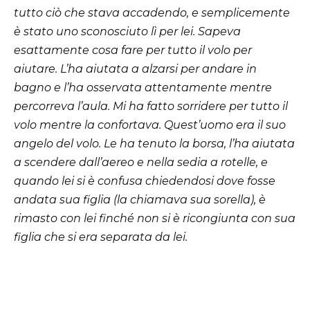
tutto ciò che stava accadendo, e semplicemente
è stato uno sconosciuto lì per lei. Sapeva
esattamente cosa fare per tutto il volo per
aiutare. L’ha aiutata a alzarsi per andare in
bagno e l’ha osservata attentamente mentre
percorreva l’aula. Mi ha fatto sorridere per tutto il
volo mentre la confortava. Quest’uomo era il suo
angelo del volo. Le ha tenuto la borsa, l’ha aiutata
a scendere dall’aereo e nella sedia a rotelle, e
quando lei si è confusa chiedendosi dove fosse
andata sua figlia (la chiamava sua sorella), è
rimasto con lei finché non si è ricongiunta con sua
figlia che si era separata da lei.