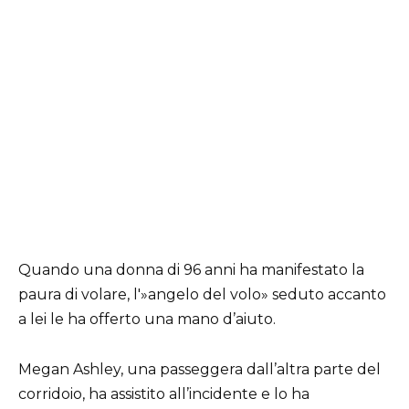
Quando una donna di 96 anni ha manifestato la
paura di volare, l'»angelo del volo» seduto accanto
a lei le ha offerto una mano d’aiuto.
Megan Ashley, una passeggera dall’altra parte del
corridoio, ha assistito all’incidente e lo ha