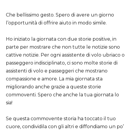
Che bellissimo gesto. Spero di avere un giorno
l’opportunità di offrire aiuto in modo simile.
Ho iniziato la giornata con due storie positive, in
parte per mostrare che non tutte le notizie sono
cattive notizie. Per ogni assistente di volo ubriaco o
passeggero indisciplinato, ci sono molte storie di
assistenti di volo e passeggeri che mostrano
compassione e amore. La mia giornata sta
migliorando anche grazie a queste storie
commoventi. Spero che anche la tua giornata lo
sia!
Se questa commovente storia ha toccato il tuo
cuore, condividila con gli altri e diffondiamo un po’