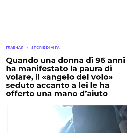
ГЛАВНАЯ
»
STORIE DI VITA
Quando una donna di 96 anni
ha manifestato la paura di
volare, il «angelo del volo»
seduto accanto a lei le ha
offerto una mano d’aiuto