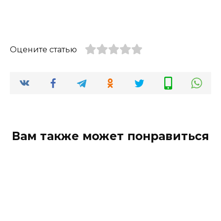
Оцените статью
Вам также может понравиться