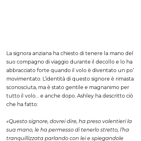
La signora anziana ha chiesto di tenere la mano del
suo compagno di viaggio durante il decollo e lo ha
abbracciato forte quando il volo è diventato un po’
movimentato. L’identità di questo signore è rimasta
sconosciuta, ma è stato gentile e magnanimo per
tutto il volo… e anche dopo. Ashley ha descritto ciò
che ha fatto:
«Questo signore, dovrei dire, ha preso volentieri la
sua mano, le ha permesso di tenerlo stretto, l’ha
tranquillizzata parlando con lei e spiegandole