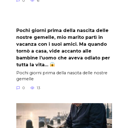
0
6
Pochi giorni prima della nascita delle
nostre gemelle, mio marito partì in
vacanza con i suoi amici. Ma quando
tornò a casa, vide accanto alle
bambine l’uomo che aveva odiato per
tutta la vita…
Pochi giorni prima della nascita delle nostre
gemelle
0
13