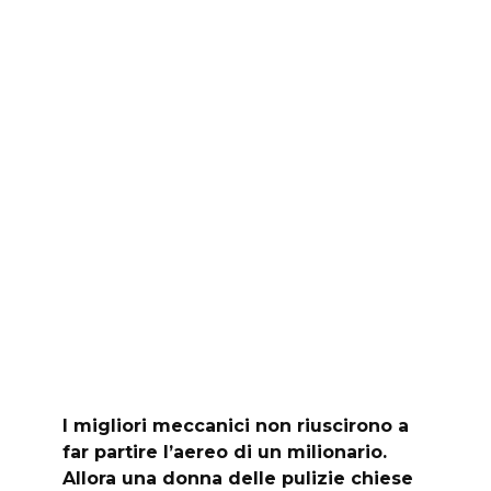
I migliori meccanici non riuscirono a
far partire l’aereo di un milionario.
Allora una donna delle pulizie chiese