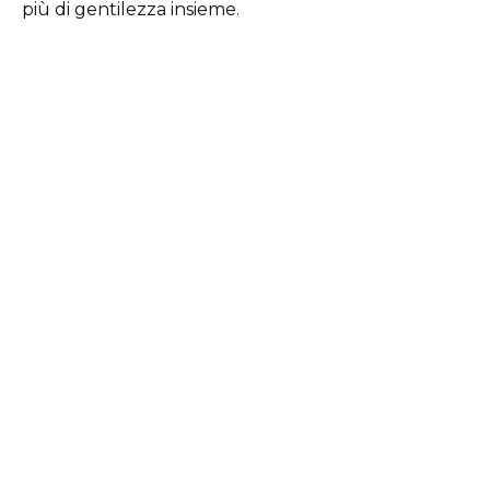
più di gentilezza insieme.