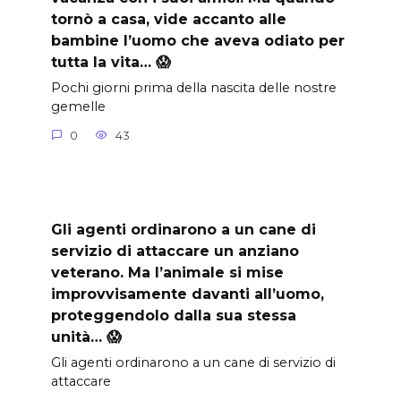
tornò a casa, vide accanto alle
bambine l’uomo che aveva odiato per
tutta la vita… 😱
Pochi giorni prima della nascita delle nostre
gemelle
0
43
Gli agenti ordinarono a un cane di
servizio di attaccare un anziano
veterano. Ma l’animale si mise
improvvisamente davanti all’uomo,
proteggendolo dalla sua stessa
unità… 😱
Gli agenti ordinarono a un cane di servizio di
attaccare