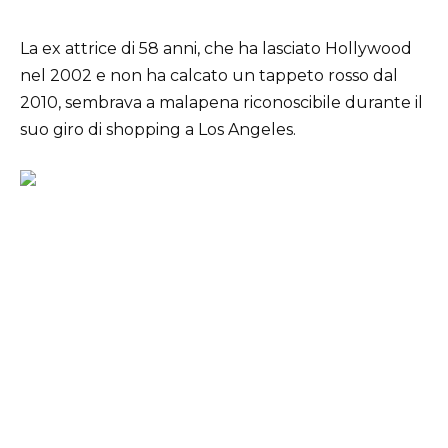
La ex attrice di 58 anni, che ha lasciato Hollywood
nel 2002 e non ha calcato un tappeto rosso dal
2010, sembrava a malapena riconoscibile durante il
suo giro di shopping a Los Angeles.