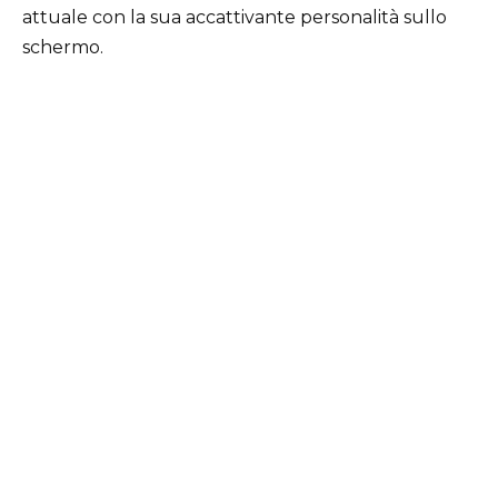
attuale con la sua accattivante personalità sullo
schermo.