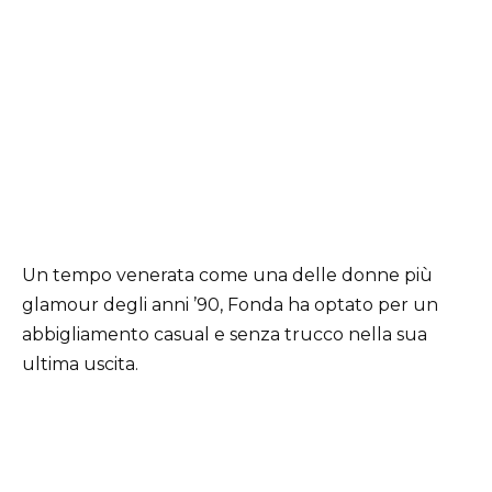
Un tempo venerata come una delle donne più
glamour degli anni ’90, Fonda ha optato per un
abbigliamento casual e senza trucco nella sua
ultima uscita.