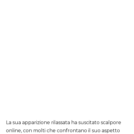
La sua apparizione rilassata ha suscitato scalpore
online, con molti che confrontano il suo aspetto