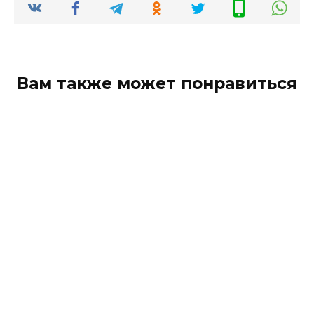
Вам также может понравиться