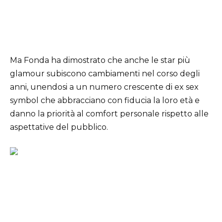
Ma Fonda ha dimostrato che anche le star più
glamour subiscono cambiamenti nel corso degli
anni, unendosi a un numero crescente di ex sex
symbol che abbracciano con fiducia la loro età e
danno la priorità al comfort personale rispetto alle
aspettative del pubblico.