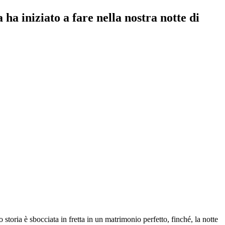
ha iniziato a fare nella nostra notte di
oria è sbocciata in fretta in un matrimonio perfetto, finché, la notte