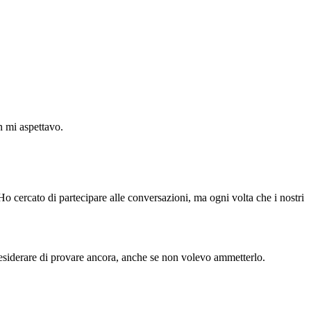
n mi aspettavo.
cercato di partecipare alle conversazioni, ma ogni volta che i nostri
desiderare di provare ancora, anche se non volevo ammetterlo.