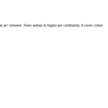
 un po’ estranee. Sono andata in bagno per cambiarmi, il cuore colmo