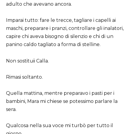
adulto che avevano ancora.
Imparai tutto: fare le trecce, tagliare i capelli ai
maschi, preparare i pranzi, controllare gli inalatori,
capire chi aveva bisogno di silenzio e chi di un
panino caldo tagliato a forma di stelline.
Non sostituii Calla.
Rimasi soltanto.
Quella mattina, mentre preparavo i pasti per i
bambini, Mara mi chiese se potessimo parlare la
sera.
Qualcosa nella sua voce mi turbò per tutto il
giorno.