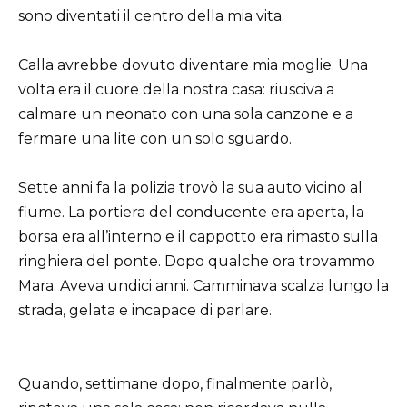
sono diventati il centro della mia vita.
Calla avrebbe dovuto diventare mia moglie. Una
volta era il cuore della nostra casa: riusciva a
calmare un neonato con una sola canzone e a
fermare una lite con un solo sguardo.
Sette anni fa la polizia trovò la sua auto vicino al
fiume. La portiera del conducente era aperta, la
borsa era all’interno e il cappotto era rimasto sulla
ringhiera del ponte. Dopo qualche ora trovammo
Mara. Aveva undici anni. Camminava scalza lungo la
strada, gelata e incapace di parlare.
Quando, settimane dopo, finalmente parlò,