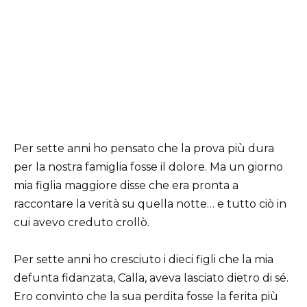
Per sette anni ho pensato che la prova più dura
per la nostra famiglia fosse il dolore. Ma un giorno
mia figlia maggiore disse che era pronta a
raccontare la verità su quella notte… e tutto ciò in
cui avevo creduto crollò.
Per sette anni ho cresciuto i dieci figli che la mia
defunta fidanzata, Calla, aveva lasciato dietro di sé.
Ero convinto che la sua perdita fosse la ferita più