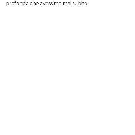
profonda che avessimo mai subito.