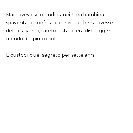
Mara aveva solo undici anni. Una bambina
spaventata, confusa e convinta che, se avesse
detto la verità, sarebbe stata lei a distruggere il
mondo dei più piccoli.
E custodì quel segreto per sette anni.