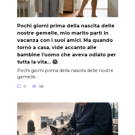
Pochi giorni prima della nascita delle
nostre gemelle, mio marito partì in
vacanza con i suoi amici. Ma quando
tornò a casa, vide accanto alle
bambine l’uomo che aveva odiato per
tutta la vita… 😱
Pochi giorni prima della nascita delle nostre
gemelle
0
58