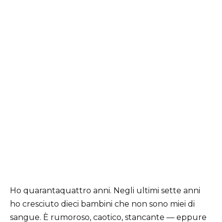
Ho quarantaquattro anni. Negli ultimi sette anni
ho cresciuto dieci bambini che non sono miei di
sangue. È rumoroso, caotico, stancante — eppure