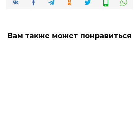
Вам также может понравиться