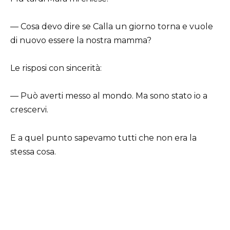
— Cosa devo dire se Calla un giorno torna e vuole
di nuovo essere la nostra mamma?
Le risposi con sincerità:
— Può averti messo al mondo. Ma sono stato io a
crescervi.
E a quel punto sapevamo tutti che non era la
stessa cosa.