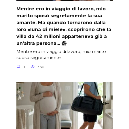
Mentre ero in viaggio di lavoro, mio
marito sposò segretamente la sua
amante. Ma quando tornarono dalla
loro «luna di miele», scoprirono che la
villa da 42 milioni apparteneva già a
un’altra persona… 😱
Mentre ero in viaggio di lavoro, mio marito
sposò segretamente
0
360