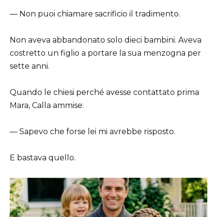
— Non puoi chiamare sacrificio il tradimento.
Non aveva abbandonato solo dieci bambini. Aveva
costretto un figlio a portare la sua menzogna per
sette anni.
Quando le chiesi perché avesse contattato prima
Mara, Calla ammise:
— Sapevo che forse lei mi avrebbe risposto.
E bastava quello.