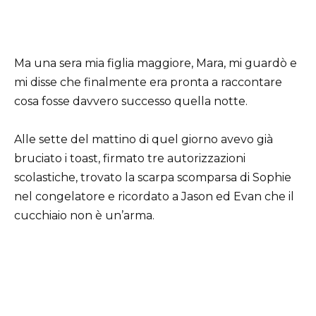
Ma una sera mia figlia maggiore, Mara, mi guardò e
mi disse che finalmente era pronta a raccontare
cosa fosse davvero successo quella notte.
Alle sette del mattino di quel giorno avevo già
bruciato i toast, firmato tre autorizzazioni
scolastiche, trovato la scarpa scomparsa di Sophie
nel congelatore e ricordato a Jason ed Evan che il
cucchiaio non è un’arma.