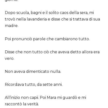
Dopo scuola, bagni e il solito caos della sera, mi
trovò nella lavanderia e disse che si trattava di sua
madre.
Poi pronunciò parole che cambiarono tutto.
Disse che non tutto ciò che aveva detto allora era
vero.
Non aveva dimenticato nulla.
Ricordava tutto, da sette anni.
All’inizio non capii. Poi Mara mi guardò e mi
raccontò la verità.