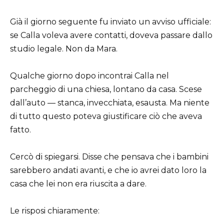
Già il giorno seguente fu inviato un avviso ufficiale:
se Calla voleva avere contatti, doveva passare dallo
studio legale. Non da Mara.
Qualche giorno dopo incontrai Calla nel
parcheggio di una chiesa, lontano da casa. Scese
dall’auto — stanca, invecchiata, esausta. Ma niente
di tutto questo poteva giustificare ciò che aveva
fatto.
Cercò di spiegarsi. Disse che pensava che i bambini
sarebbero andati avanti, e che io avrei dato loro la
casa che lei non era riuscita a dare.
Le risposi chiaramente: