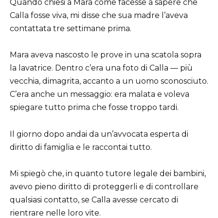
Quando chiesi a Mara come facesse a sapere che
Calla fosse viva, mi disse che sua madre l’aveva
contattata tre settimane prima.
Mara aveva nascosto le prove in una scatola sopra
la lavatrice. Dentro c’era una foto di Calla — più
vecchia, dimagrita, accanto a un uomo sconosciuto.
C’era anche un messaggio: era malata e voleva
spiegare tutto prima che fosse troppo tardi.
Il giorno dopo andai da un’avvocata esperta di
diritto di famiglia e le raccontai tutto.
Mi spiegò che, in quanto tutore legale dei bambini,
avevo pieno diritto di proteggerli e di controllare
qualsiasi contatto, se Calla avesse cercato di
rientrare nelle loro vite.