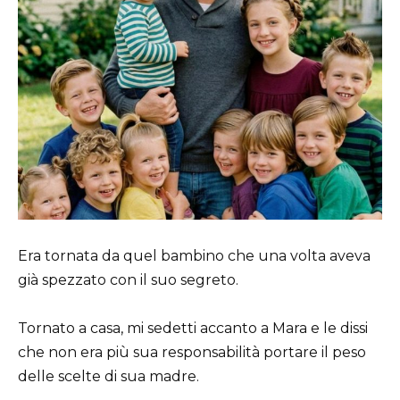
Era tornata da quel bambino che una volta aveva
già spezzato con il suo segreto.
Tornato a casa, mi sedetti accanto a Mara e le dissi
che non era più sua responsabilità portare il peso
delle scelte di sua madre.