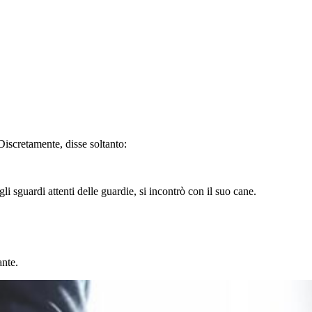
Discretamente, disse soltanto:
gli sguardi attenti delle guardie, si incontrò con il suo cane.
ante.