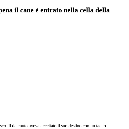
ena il cane è entrato nella cella della
esco. Il detenuto aveva accettato il suo destino con un tacito