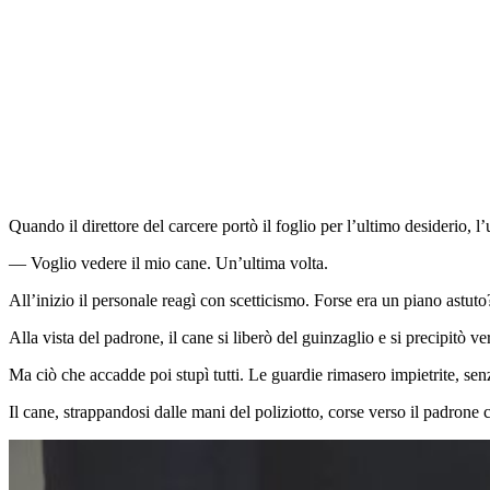
Quando il direttore del carcere portò il foglio per l’ultimo desiderio, 
— Voglio vedere il mio cane. Un’ultima volta.
All’inizio il personale reagì con scetticismo. Forse era un piano astuto? 
Alla vista del padrone, il cane si liberò del guinzaglio e si precipitò 
Ma ciò che accadde poi stupì tutti. Le guardie rimasero impietrite, sen
Il cane, strappandosi dalle mani del poliziotto, corse verso il padrone 