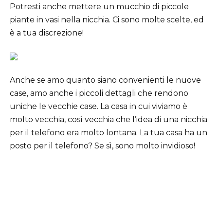
Potresti anche mettere un mucchio di piccole
piante in vasi nella nicchia. Ci sono molte scelte, ed
è a tua discrezione!
Anche se amo quanto siano convenienti le nuove
case, amo anche i piccoli dettagli che rendono
uniche le vecchie case. La casa in cui viviamo è
molto vecchia, così vecchia che l’idea di una nicchia
per il telefono era molto lontana. La tua casa ha un
posto per il telefono? Se sì, sono molto invidioso!