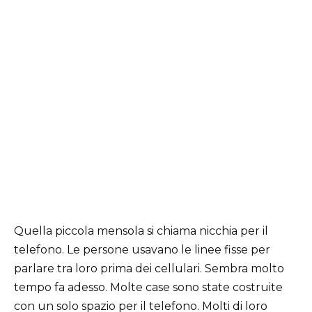
Quella piccola mensola si chiama nicchia per il
telefono. Le persone usavano le linee fisse per
parlare tra loro prima dei cellulari. Sembra molto
tempo fa adesso. Molte case sono state costruite
con un solo spazio per il telefono. Molti di loro