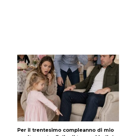
Per il trentesimo compleanno di mio