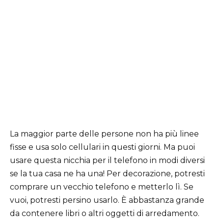
La maggior parte delle persone non ha più linee
fisse e usa solo cellulari in questi giorni. Ma puoi
usare questa nicchia per il telefono in modi diversi
se la tua casa ne ha una! Per decorazione, potresti
comprare un vecchio telefono e metterlo lì. Se
vuoi, potresti persino usarlo. È abbastanza grande
da contenere libri o altri oggetti di arredamento.