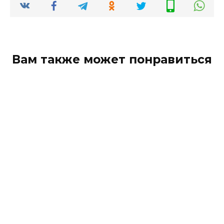
Вам также может понравиться