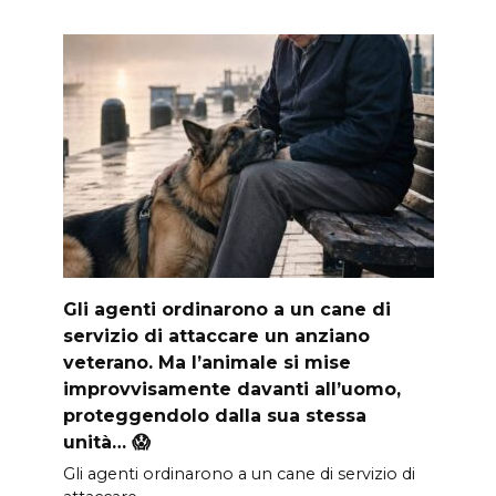
Gli agenti ordinarono a un cane di
servizio di attaccare un anziano
veterano. Ma l’animale si mise
improvvisamente davanti all’uomo,
proteggendolo dalla sua stessa
unità… 😱
Gli agenti ordinarono a un cane di servizio di