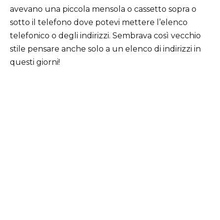
avevano una piccola mensola o cassetto sopra o
sotto il telefono dove potevi mettere l’elenco
telefonico o degli indirizzi. Sembrava così vecchio
stile pensare anche solo a un elenco di indirizzi in
questi giorni!