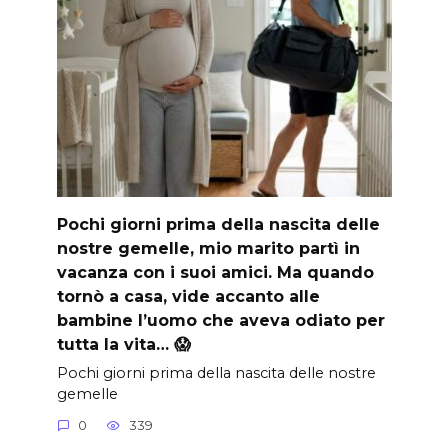
Pochi giorni prima della nascita delle
nostre gemelle, mio marito partì in
vacanza con i suoi amici. Ma quando
tornò a casa, vide accanto alle
bambine l’uomo che aveva odiato per
tutta la vita… 😱
Pochi giorni prima della nascita delle nostre
gemelle
0
339