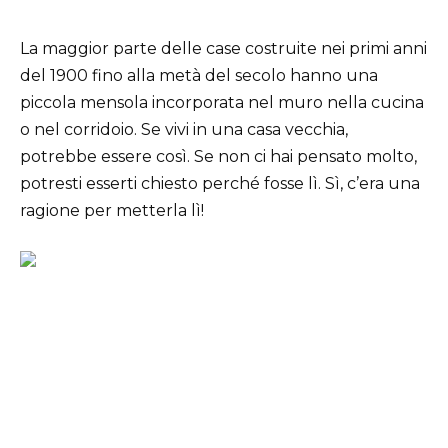
La maggior parte delle case costruite nei primi anni
del 1900 fino alla metà del secolo hanno una
piccola mensola incorporata nel muro nella cucina
o nel corridoio. Se vivi in una casa vecchia,
potrebbe essere così. Se non ci hai pensato molto,
potresti esserti chiesto perché fosse lì. Sì, c’era una
ragione per metterla lì!