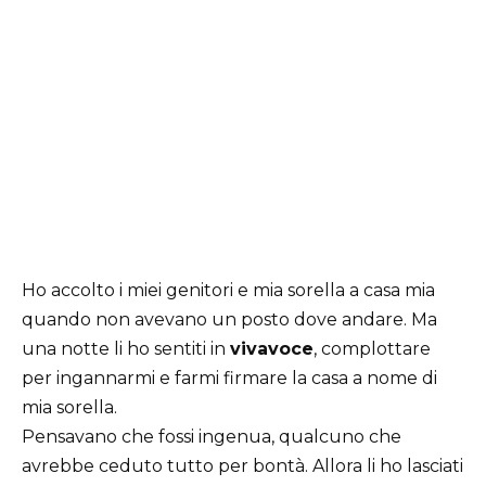
Ho accolto i miei genitori e mia sorella a casa mia
quando non avevano un posto dove andare. Ma
una notte li ho sentiti in
vivavoce
, complottare
per ingannarmi e farmi firmare la casa a nome di
mia sorella.
Pensavano che fossi ingenua, qualcuno che
avrebbe ceduto tutto per bontà. Allora li ho lasciati