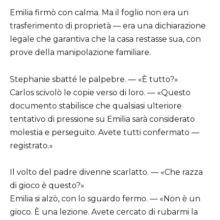
Emilia firmò con calma. Ma il foglio non era un
trasferimento di proprietà — era una dichiarazione
legale che garantiva che la casa restasse sua, con
prove della manipolazione familiare.
Stephanie sbatté le palpebre. — «È tutto?»
Carlos scivolò le copie verso di loro. — «Questo
documento stabilisce che qualsiasi ulteriore
tentativo di pressione su Emilia sarà considerato
molestia e perseguito. Avete tutti confermato —
registrato.»
Il volto del padre divenne scarlatto. — «Che razza
di gioco è questo?»
Emilia si alzò, con lo sguardo fermo. — «Non è un
gioco. È una lezione. Avete cercato di rubarmi la