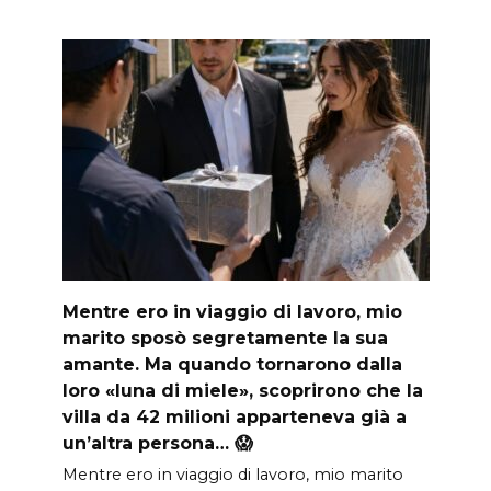
Mentre ero in viaggio di lavoro, mio
marito sposò segretamente la sua
amante. Ma quando tornarono dalla
loro «luna di miele», scoprirono che la
villa da 42 milioni apparteneva già a
un’altra persona… 😱
Mentre ero in viaggio di lavoro, mio marito