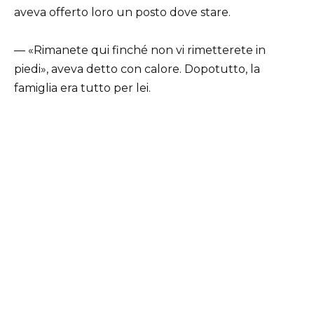
aveva offerto loro un posto dove stare.
— «Rimanete qui finché non vi rimetterete in
piedi», aveva detto con calore. Dopotutto, la
famiglia era tutto per lei.