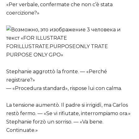
«Per verbale, confermate che non c’è stata
coercizione?»
Stephanie aggrottò la fronte. — «Perché
registrare?»
— «Procedura standard», rispose lui con calma.
La tensione aumentò. Il padre si irrigidì, ma Carlos
restò fermo. — «Se vi rifiutate, interrompiamo ora.»
Stephanie forzò un sorriso. — «Va bene.
Continuate.»