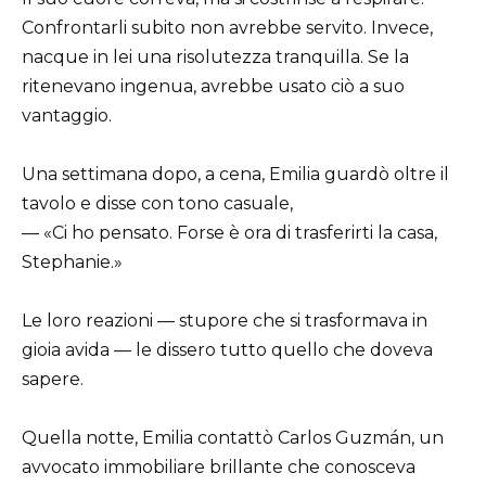
Confrontarli subito non avrebbe servito. Invece,
nacque in lei una risolutezza tranquilla. Se la
ritenevano ingenua, avrebbe usato ciò a suo
vantaggio.
Una settimana dopo, a cena, Emilia guardò oltre il
tavolo e disse con tono casuale,
— «Ci ho pensato. Forse è ora di trasferirti la casa,
Stephanie.»
Le loro reazioni — stupore che si trasformava in
gioia avida — le dissero tutto quello che doveva
sapere.
Quella notte, Emilia contattò Carlos Guzmán, un
avvocato immobiliare brillante che conosceva