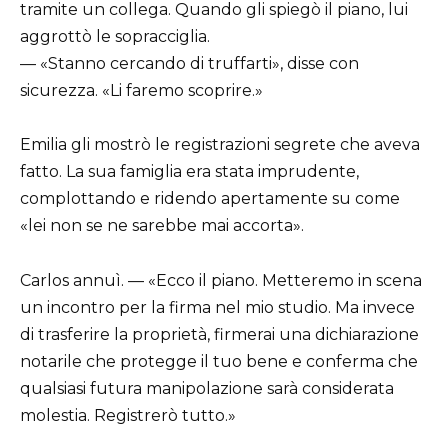
tramite un collega. Quando gli spiegò il piano, lui
aggrottò le sopracciglia.
— «Stanno cercando di truffarti», disse con
sicurezza. «Li faremo scoprire.»
Emilia gli mostrò le registrazioni segrete che aveva
fatto. La sua famiglia era stata imprudente,
complottando e ridendo apertamente su come
«lei non se ne sarebbe mai accorta».
Carlos annuì. — «Ecco il piano. Metteremo in scena
un incontro per la firma nel mio studio. Ma invece
di trasferire la proprietà, firmerai una dichiarazione
notarile che protegge il tuo bene e conferma che
qualsiasi futura manipolazione sarà considerata
molestia. Registrerò tutto.»