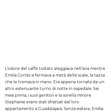
L’odore del caffè tostato aleggiava nell’aria mentre
Emilia Cortés si fermava a metà delle scale, la tazza
che le tremava in mano. Era appena tornata da un
altro estenuante turno di notte in ospedale. Sei
mesi prima, i suoi genitori e la sorella minore
Stephanie erano stati sfrattati dal loro
appartamento a Guadalajara. Senza esitare, Emilia