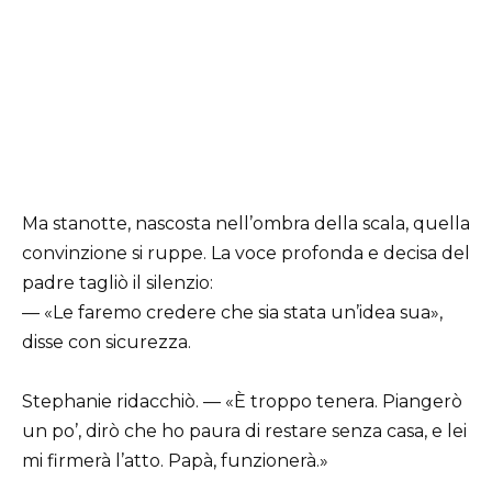
Ma stanotte, nascosta nell’ombra della scala, quella
convinzione si ruppe. La voce profonda e decisa del
padre tagliò il silenzio:
— «Le faremo credere che sia stata un’idea sua»,
disse con sicurezza.
Stephanie ridacchiò. — «È troppo tenera. Piangerò
un po’, dirò che ho paura di restare senza casa, e lei
mi firmerà l’atto. Papà, funzionerà.»