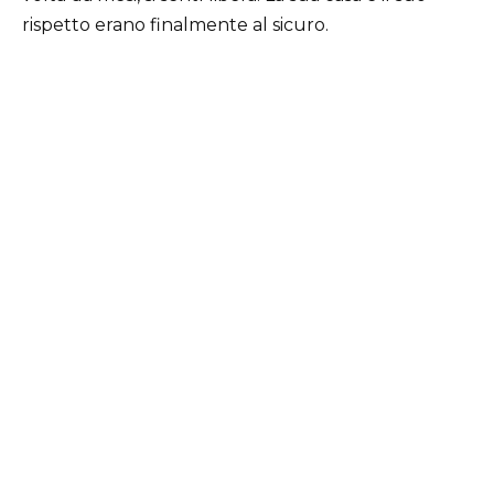
rispetto erano finalmente al sicuro.