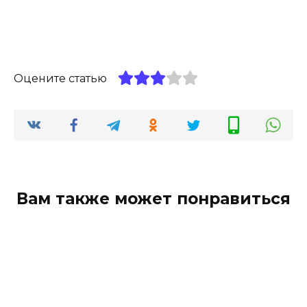
Оцените статью
Вам также может понравиться