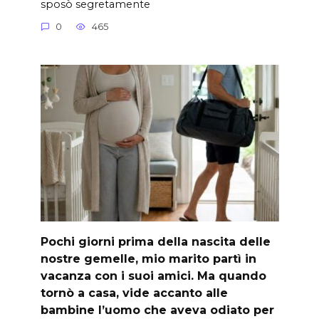
sposò segretamente
0
465
Pochi giorni prima della nascita delle
nostre gemelle, mio marito partì in
vacanza con i suoi amici. Ma quando
tornò a casa, vide accanto alle
bambine l’uomo che aveva odiato per