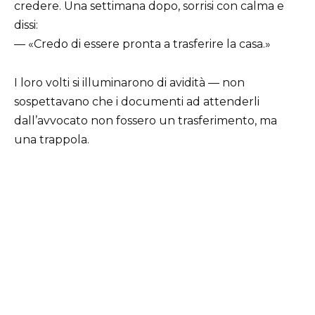
credere. Una settimana dopo, sorrisi con calma e
dissi:
— «Credo di essere pronta a trasferire la casa.»
I loro volti si illuminarono di avidità — non
sospettavano che i documenti ad attenderli
dall’avvocato non fossero un trasferimento, ma
una trappola.