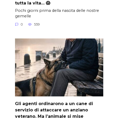
tutta la vita… 😱
Pochi giorni prima della nascita delle nostre
gemelle
0
559
Gli agenti ordinarono a un cane di
servizio di attaccare un anziano
veterano. Ma l’animale si mise