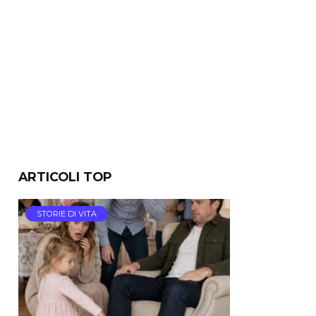
ARTICOLI TOP
STORIE DI VITA