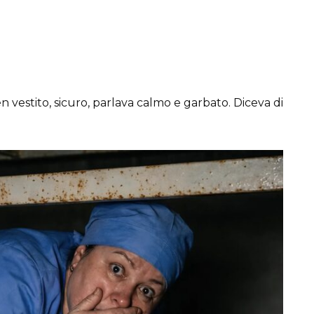
n vestito, sicuro, parlava calmo e garbato. Diceva di