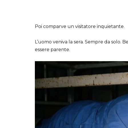
Poi comparve un visitatore inquietante.
L’uomo veniva la sera. Sempre da solo. Be
essere parente.