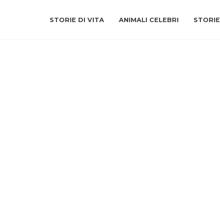
STORIE DI VITA
ANIMALI CELEBRI
STORIE