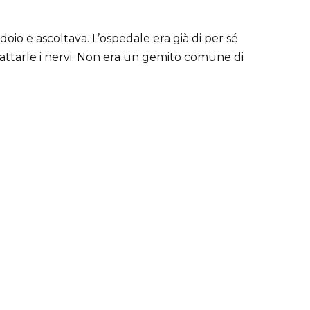
doio e ascoltava. L’ospedale era già di per sé
attarle i nervi. Non era un gemito comune di