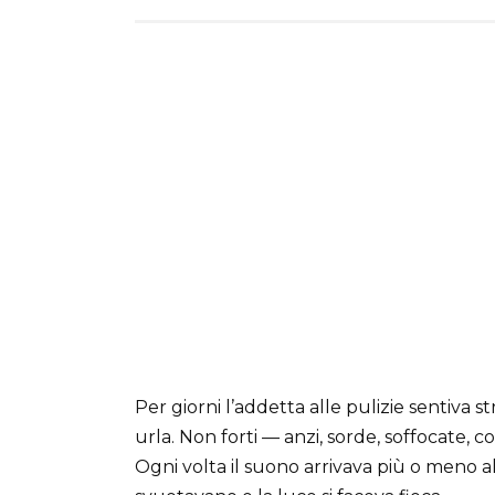
Per giorni l’addetta alle pulizie sentiva 
urla. Non forti — anzi, sorde, soffocate, 
Ogni volta il suono arrivava più o meno all