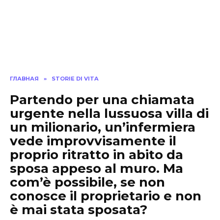
ГЛАВНАЯ
»
STORIE DI VITA
Partendo per una chiamata
urgente nella lussuosa villa di
un milionario, un’infermiera
vede improvvisamente il
proprio ritratto in abito da
sposa appeso al muro. Ma
com’è possibile, se non
conosce il proprietario e non
è mai stata sposata?