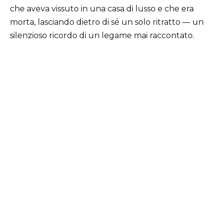
che aveva vissuto in una casa di lusso e che era
morta, lasciando dietro di sé un solo ritratto — un
silenzioso ricordo di un legame mai raccontato.