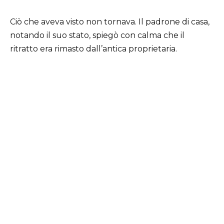
Ciò che aveva visto non tornava. Il padrone di casa,
notando il suo stato, spiegò con calma che il
ritratto era rimasto dall’antica proprietaria.