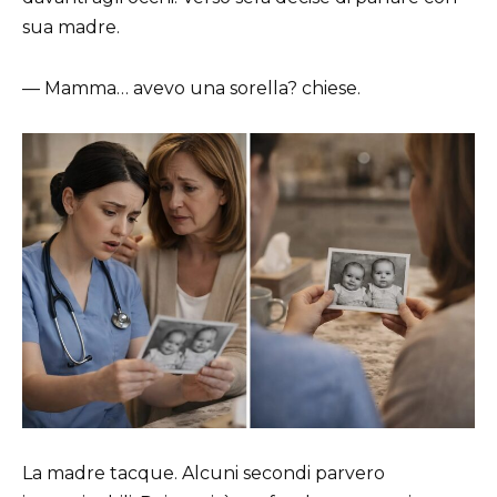
sua madre.
— Mamma… avevo una sorella? chiese.
La madre tacque. Alcuni secondi parvero