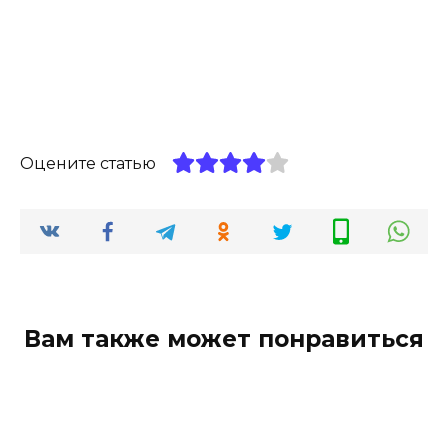
Оцените статью
Вам также может понравиться