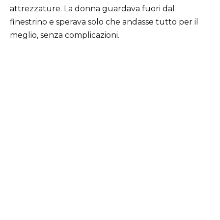
attrezzature. La donna guardava fuori dal
finestrino e sperava solo che andasse tutto per il
meglio, senza complicazioni.