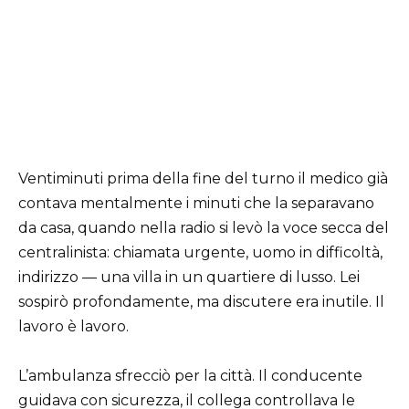
Ventiminuti prima della fine del turno il medico già
contava mentalmente i minuti che la separavano
da casa, quando nella radio si levò la voce secca del
centralinista: chiamata urgente, uomo in difficoltà,
indirizzo — una villa in un quartiere di lusso. Lei
sospirò profondamente, ma discutere era inutile. Il
lavoro è lavoro.
L’ambulanza sfrecciò per la città. Il conducente
guidava con sicurezza, il collega controllava le