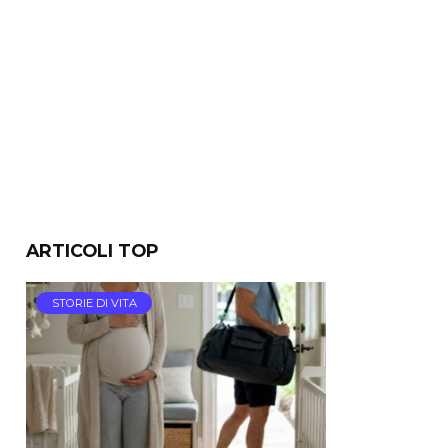
ARTICOLI TOP
STORIE DI VITA