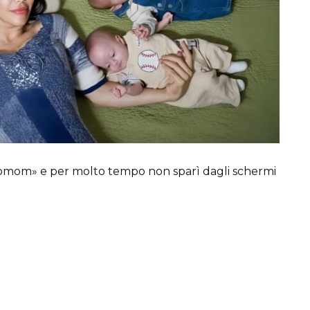
tomom» e per molto tempo non sparì dagli schermi