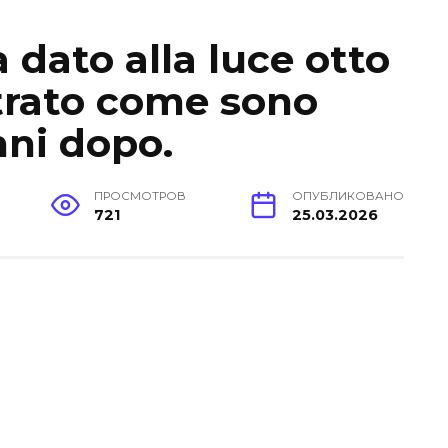
 dato alla luce otto
trato come sono
nni dopo.
ПРОСМОТРОВ
ОПУБЛИКОВАНО
721
25.03.2026