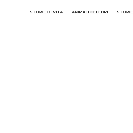
STORIE DI VITA
ANIMALI CELEBRI
STORIE