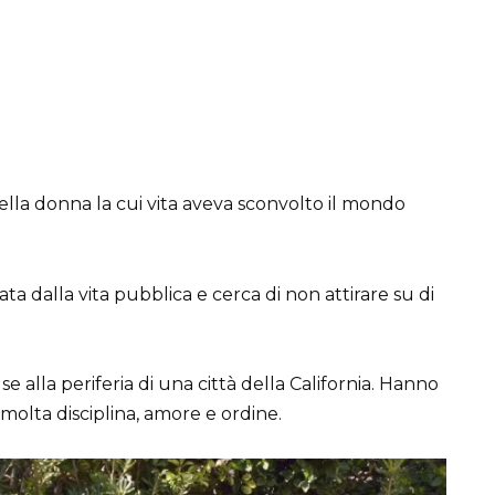
uella donna la cui vita aveva sconvolto il mondo
ta dalla vita pubblica e cerca di non attirare su di
se alla periferia di una città della California. Hanno
 molta disciplina, amore e ordine.