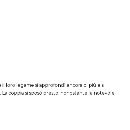
ve il loro legame si approfondì ancora di più e si
La coppia si sposò presto, nonostante la notevole