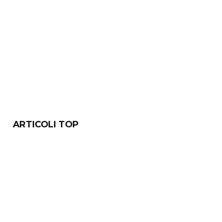
ARTICOLI TOP