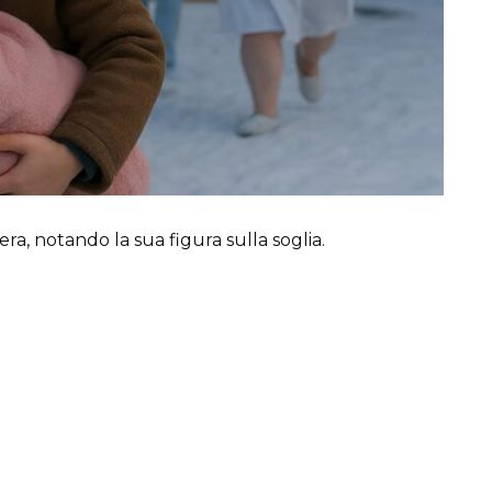
era, notando la sua figura sulla soglia.