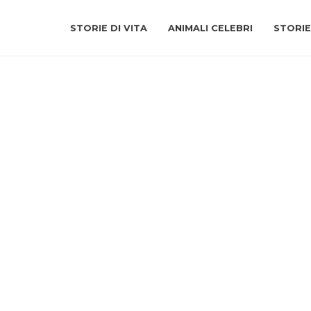
STORIE DI VITA
ANIMALI CELEBRI
STORIE