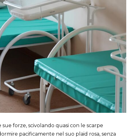
e sue forze, scivolando quasi con le scarpe
dormire pacificamente nel suo plaid rosa, senza