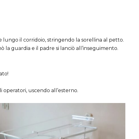
lungo il corridoio, stringendo la sorellina al petto.
amò la guardia e il padre si lanciò all’inseguimento.
ato!
i operatori, uscendo all’esterno.