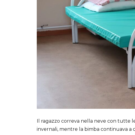
Il ragazzo correva nella neve con tutte l
invernali, mentre la bimba continuava a 