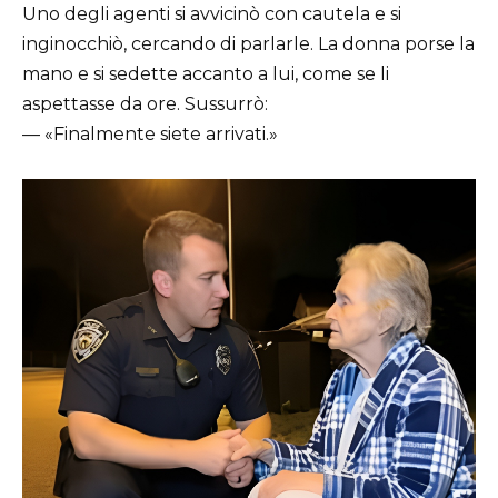
Uno degli agenti si avvicinò con cautela e si
inginocchiò, cercando di parlarle. La donna porse la
mano e si sedette accanto a lui, come se li
aspettasse da ore. Sussurrò:
— «Finalmente siete arrivati.»