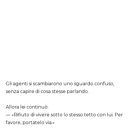
Gli agenti si scambiarono uno sguardo confuso,
senza capire di cosa stesse parlando.
Allora lei continuò:
— «Rifiuto di vivere sotto lo stesso tetto con lui. Per
favore, portatelo via.»