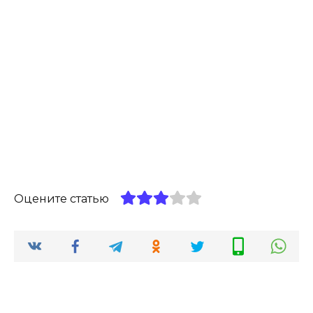
Оцените статью