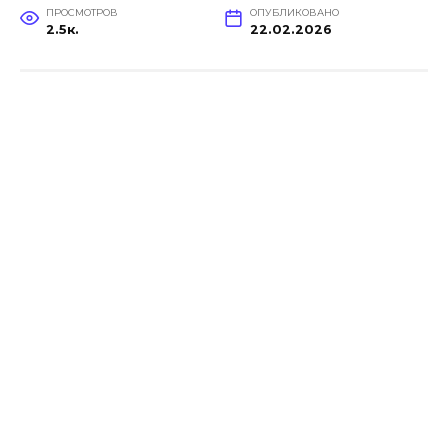
ПРОСМОТРОВ
ОПУБЛИКОВАНО
2.5к.
22.02.2026