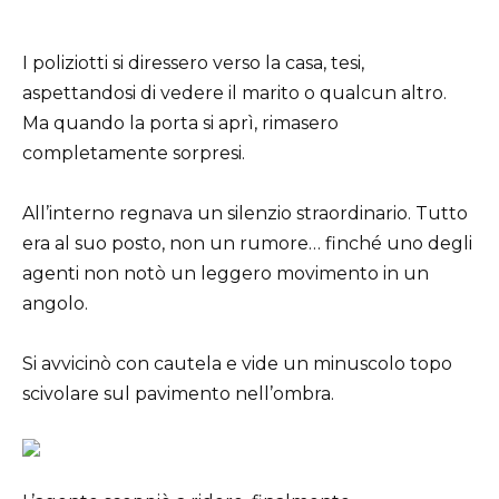
I poliziotti si diressero verso la casa, tesi,
aspettandosi di vedere il marito o qualcun altro.
Ma quando la porta si aprì, rimasero
completamente sorpresi.
All’interno regnava un silenzio straordinario. Tutto
era al suo posto, non un rumore… finché uno degli
agenti non notò un leggero movimento in un
angolo.
Si avvicinò con cautela e vide un minuscolo topo
scivolare sul pavimento nell’ombra.