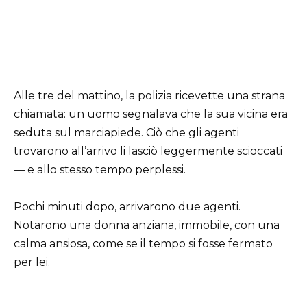
Alle tre del mattino, la polizia ricevette una strana
chiamata: un uomo segnalava che la sua vicina era
seduta sul marciapiede. Ciò che gli agenti
trovarono all’arrivo li lasciò leggermente scioccati
— e allo stesso tempo perplessi.
Pochi minuti dopo, arrivarono due agenti.
Notarono una donna anziana, immobile, con una
calma ansiosa, come se il tempo si fosse fermato
per lei.