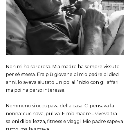
Non mi ha sorpresa. Mia madre ha sempre vissuto
per sé stessa. Era più giovane di mio padre di dieci
anni, lo aveva aiutato un po’ all’inizio con gli affari,
ma poi ha perso interesse.
Nemmeno si occupava della casa. Ci pensava la
nonna: cucinava, puliva. E mia madre… viveva tra
saloni di bellezza, fitness e viaggi. Mio padre sapeva
tutto, ma la amava.