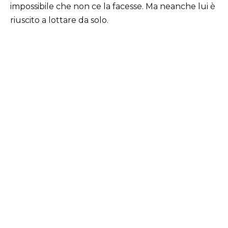
impossibile che non ce la facesse. Ma neanche lui è
riuscito a lottare da solo.