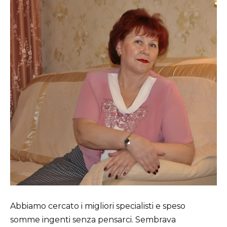
Abbiamo cercato i migliori specialisti e speso
somme ingenti senza pensarci. Sembrava