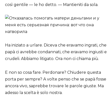
così gentile — le ho detto. — Mantieniti da sola.
Ha iniziato a urlare. Diceva che eravamo ingrati, che
papà ci avrebbe condannati, che eravamo ingiusti e
crudeli. Abbiamo litigato. Ora non ci chiama più.
E non so cosa fare. Perdonare? Chiudere questa
porta per sempre? A volte penso che se papà fosse
ancora vivo, saprebbe trovare le parole giuste. Ma
adesso la scelta è solo nostra.