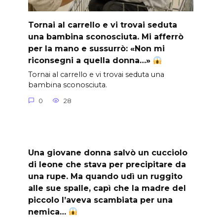
Tornai al carrello e vi trovai seduta
una bambina sconosciuta. Mi afferrò
per la mano e sussurrò: «Non mi
riconsegni a quella donna…»
Tornai al carrello e vi trovai seduta una
bambina sconosciuta.
0
28
Una giovane donna salvò un cucciolo
di leone che stava per precipitare da
una rupe. Ma quando udì un ruggito
alle sue spalle, capì che la madre del
piccolo l’aveva scambiata per una
nemica…