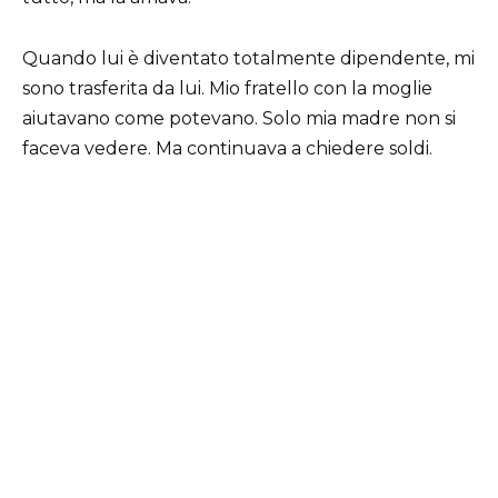
Quando lui è diventato totalmente dipendente, mi
sono trasferita da lui. Mio fratello con la moglie
aiutavano come potevano. Solo mia madre non si
faceva vedere. Ma continuava a chiedere soldi.