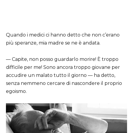
Quando i medici ci hanno detto che non c’erano
più speranze, mia madre se ne è andata.
— Capite, non posso guardarlo morire! È troppo
difficile per me! Sono ancora troppo giovane per
accudire un malato tutto il giorno — ha detto,
senza nemmeno cercare di nascondere il proprio
egoismo.