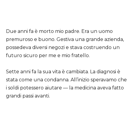
Due anni fa è morto mio padre. Era un uomo
premuroso e buono. Gestiva una grande azienda,
possedeva diversi negozi e stava costruendo un
futuro sicuro per me e mio fratello.
Sette anni fa la sua vita è cambiata. La diagnosi è
stata come una condanna. All’inizio speravamo che
i soldi potessero aiutare — la medicina aveva fatto
grandi passi avanti.