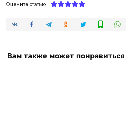
Оцените статью
Вам также может понравиться