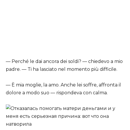
— Perché le dai ancora dei soldi? — chiedevo a mio
padre. — Ti ha lasciato nel momento più difficile.
— È mia moglie, la amo. Anche lei soffre, affronta il
dolore a modo suo — rispondeva con calma.