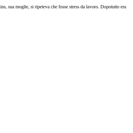
s, sua moglie, si ripeteva che fosse stress da lavoro. Dopotutto era