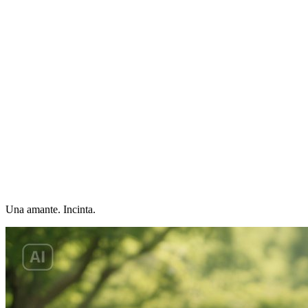
Una amante. Incinta.