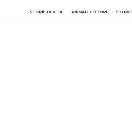
STORIE DI VITA
ANIMALI CELEBRI
STORIE