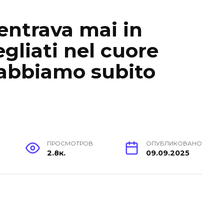
entrava mai in
gliati nel cuore
 abbiamo subito
ПРОСМОТРОВ
ОПУБЛИКОВАНО
2.8к.
09.09.2025