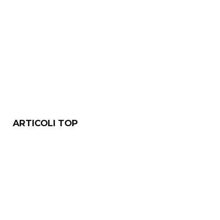
ARTICOLI TOP