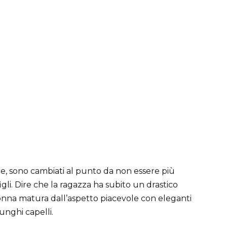
, sono cambiati al punto da non essere più
igli. Dire che la ragazza ha subito un drastico
nna matura dall’aspetto piacevole con eleganti
unghi capelli.