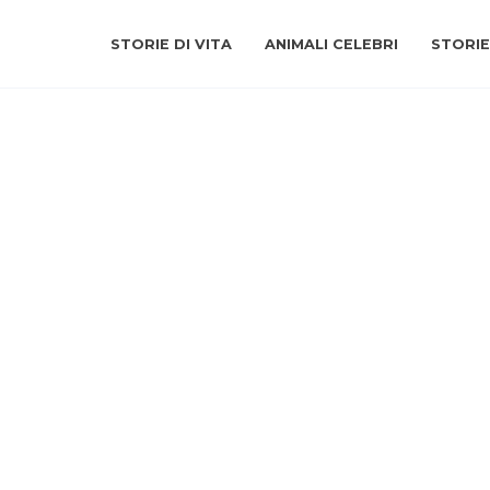
STORIE DI VITA
ANIMALI CELEBRI
STORIE