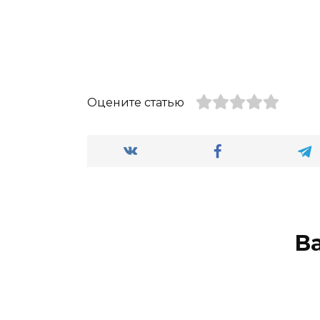
Оцените статью
В