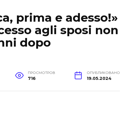
ca, prima e adesso!»
cesso agli sposi non
nni dopo
ПРОСМОТРОВ
ОПУБЛИКОВАНО
716
19.05.2024