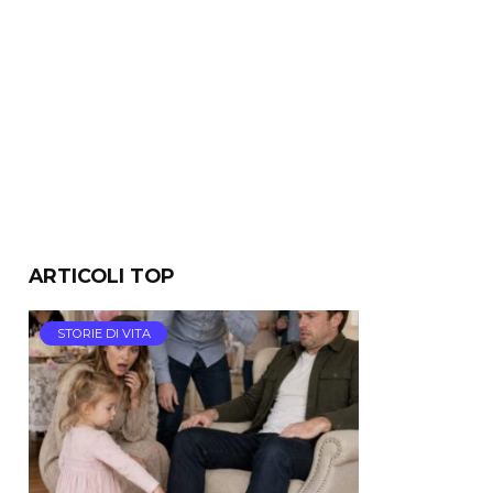
ARTICOLI TOP
STORIE DI VITA