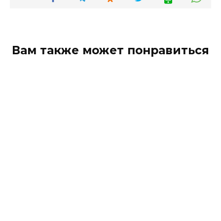
Вам также может понравиться