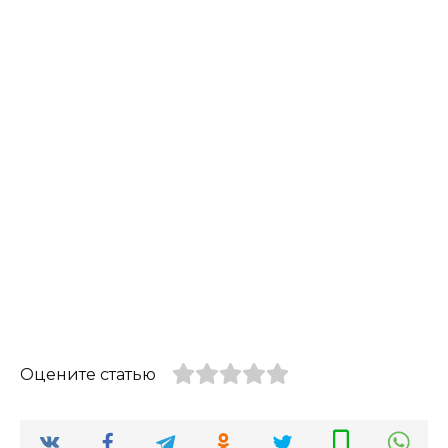
Оцените статью