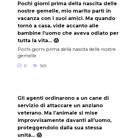
Pochi giorni prima della nascita delle
nostre gemelle, mio marito partì in
vacanza con i suoi amici. Ma quando
tornò a casa, vide accanto alle
bambine l’uomo che aveva odiato per
tutta la vita… 😱
Pochi giorni prima della nascita delle nostre
gemelle
0
565
Gli agenti ordinarono a un cane di
servizio di attaccare un anziano
veterano. Ma l’animale si mise
improvvisamente davanti all’uomo,
proteggendolo dalla sua stessa
unità… 😱