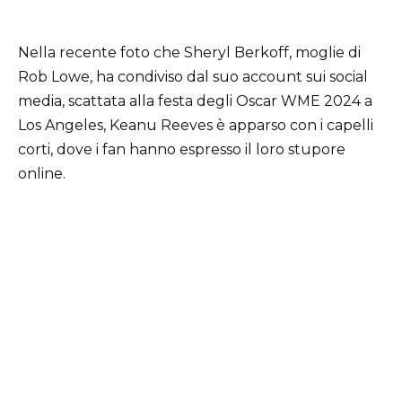
Nella recente foto che Sheryl Berkoff, moglie di
Rob Lowe, ha condiviso dal suo account sui social
media, scattata alla festa degli Oscar WME 2024 a
Los Angeles, Keanu Reeves è apparso con i capelli
corti, dove i fan hanno espresso il loro stupore
online.