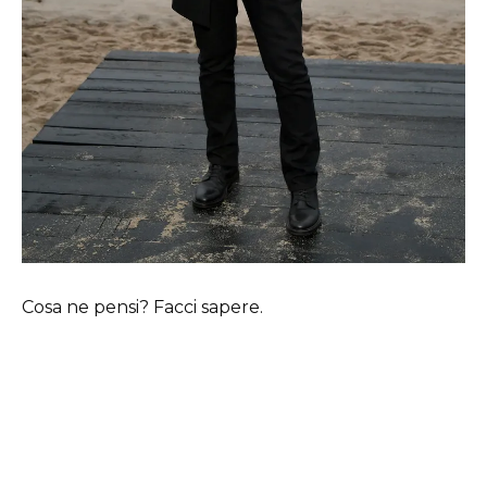
Cosa ne pensi? Facci sapere.