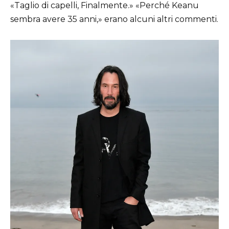
«Taglio di capelli, Finalmente.» «Perché Keanu
sembra avere 35 anni,» erano alcuni altri commenti.