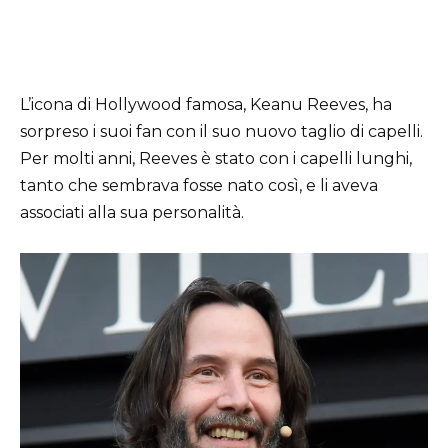
L’icona di Hollywood famosa, Keanu Reeves, ha
sorpreso i suoi fan con il suo nuovo taglio di capelli.
Per molti anni, Reeves è stato con i capelli lunghi,
tanto che sembrava fosse nato così, e li aveva
associati alla sua personalità.