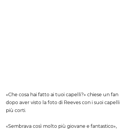
«Che cosa hai fatto ai tuoi capelli?» chiese un fan
dopo aver visto la foto di Reeves con i suoi capelli
più corti.
«Sembrava così molto più giovane e fantastico»,