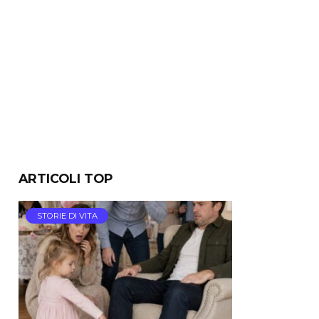
ARTICOLI TOP
STORIE DI VITA