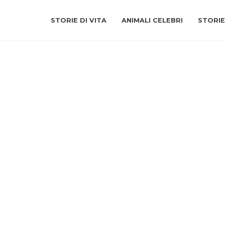
STORIE DI VITA
ANIMALI CELEBRI
STORIE