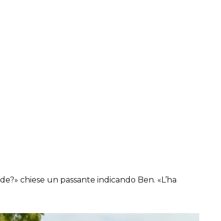
de?» chiese un passante indicando Ben. «L’ha