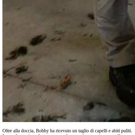
Oltre alla doccia, Bobby ha ricevuto un taglio di capelli e abiti puliti.