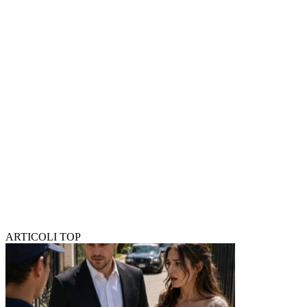
ARTICOLI TOP