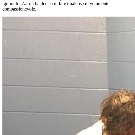
ignorarlo, Aaron ha deciso di fare qualcosa di veramente
compassionevole.