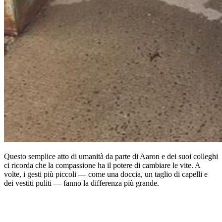
Questo semplice atto di umanità da parte di Aaron e dei suoi colleghi
ci ricorda che la compassione ha il potere di cambiare le vite. A
volte, i gesti più piccoli — come una doccia, un taglio di capelli e
dei vestiti puliti — fanno la differenza più grande.