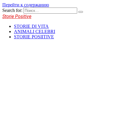
Перейти к содержанию
Search for:
Storie Positive
STORIE DI VITA
ANIMALI CELEBRI
STORIE POSIITIVE