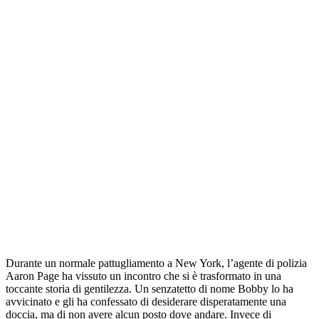
Durante un normale pattugliamento a New York, l’agente di polizia
Aaron Page ha vissuto un incontro che si è trasformato in una
toccante storia di gentilezza. Un senzatetto di nome Bobby lo ha
avvicinato e gli ha confessato di desiderare disperatamente una
doccia, ma di non avere alcun posto dove andare. Invece di