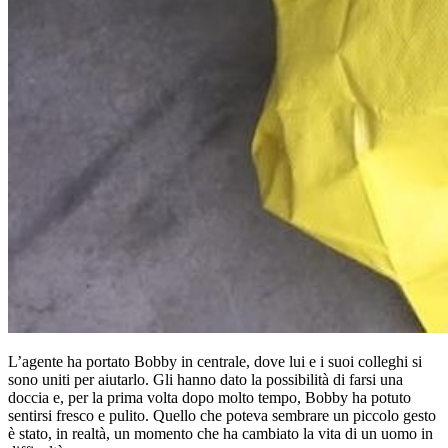
L’agente ha portato Bobby in centrale, dove lui e i suoi colleghi si
sono uniti per aiutarlo. Gli hanno dato la possibilità di farsi una
doccia e, per la prima volta dopo molto tempo, Bobby ha potuto
sentirsi fresco e pulito. Quello che poteva sembrare un piccolo gesto
è stato, in realtà, un momento che ha cambiato la vita di un uomo in